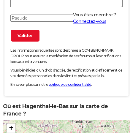
Vous êtes membre ?
Connectez-vous
Les informations recueillies sont destinées à CCM BENCHMARK
GROUP pour assurer la modération de ses forums et les notifications
liées aux interventions.
Vous bénéficiez d'un droit d'accès, de rectification et d'effacement de
vos données personnelles dans les limites prévues par la loi.
En savoir plus sur notre
politique de confidentialité
.
Où est Hagenthal-le-Bas sur la carte de
France ?
+