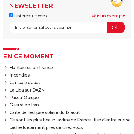
NEWSLETTER
Linternaute.com
Voir un exemple
EN CE MOMENT
Hantavirus en France
Incendies
Canicule d'août
La Liga sur DAZN
Pascal Obispo
Guerre en Iran
Carte de l'éclipse solaire du 12 août
Ce sont les plus beaux jardins de France : l'un d'entre eux se
cache forcément près de chez vous