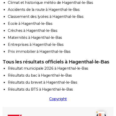
Climat et historique météo de Hagenthal-le-Bas
Accidents de la route à Hagenthal-le-Bas
Classement des lycées à Hagenthal-le-Bas
Ecole à Hagenthal-le-Bas
Crèches à Hagenthal-le-Bas
Maternités à Hagenthal-le-Bas
Entreprises à Hagenthal-le-Bas
Prix immobilier à Hagenthal-le-Bas
Tous les résultats officiels à Hagenthal-le-Bas
Résultat municipale 2026 à Hagenthal-le-Bas
Résultats du bac à Hagenthal-le-Bas
Résultats du brevet à Hagenthal-le-Bas
Résultats du BTS à Hagenthal-le-Bas
Copyright