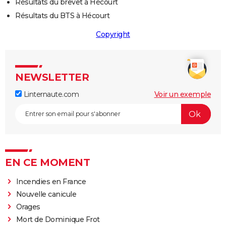
Résultats du brevet à Hécourt
Résultats du BTS à Hécourt
Copyright
NEWSLETTER
Linternaute.com
Voir un exemple
EN CE MOMENT
Incendies en France
Nouvelle canicule
Orages
Mort de Dominique Frot