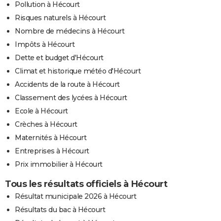
Pollution à Hécourt
Risques naturels à Hécourt
Nombre de médecins à Hécourt
Impôts à Hécourt
Dette et budget d'Hécourt
Climat et historique météo d'Hécourt
Accidents de la route à Hécourt
Classement des lycées à Hécourt
Ecole à Hécourt
Crèches à Hécourt
Maternités à Hécourt
Entreprises à Hécourt
Prix immobilier à Hécourt
Tous les résultats officiels à Hécourt
Résultat municipale 2026 à Hécourt
Résultats du bac à Hécourt