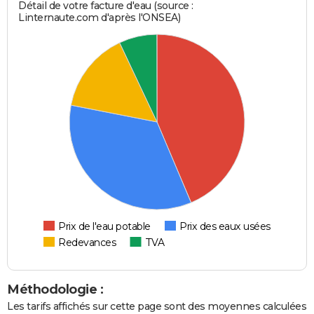
Détail de votre facture d'eau (source :
Linternaute.com d'après l'ONSEA)
Prix de l'eau potable
Prix des eaux usées
Redevances
TVA
Méthodologie :
Les tarifs affichés sur cette page sont des moyennes calculées