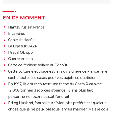
EN CE MOMENT
Hantavirus en France
Incendies
Canicule d'août
La Liga sur DAZN
Pascal Obispo
Guerre en Iran
Carte de l'éclipse solaire du 12 août
Cette voiture électrique est la moins chère de France : elle
coche toutes les cases pour vos trajets du quotidien
En 1997, ils ont recouvert une friche du Costa Rica avec
12 000 tonnes d'écorces d'orange. 16 ans plus tard,
personne ne reconnaissait l'endroit
Erling Haaland, footballeur : "Mon plat préféré est quelque
chose que je ne peux presque jamais manger. Mais je dois