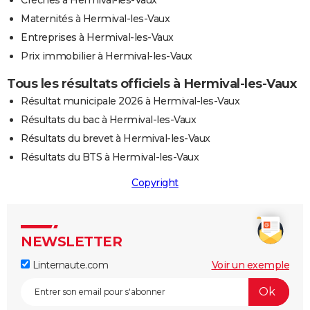
Maternités à Hermival-les-Vaux
Entreprises à Hermival-les-Vaux
Prix immobilier à Hermival-les-Vaux
Tous les résultats officiels à Hermival-les-Vaux
Résultat municipale 2026 à Hermival-les-Vaux
Résultats du bac à Hermival-les-Vaux
Résultats du brevet à Hermival-les-Vaux
Résultats du BTS à Hermival-les-Vaux
Copyright
NEWSLETTER
Linternaute.com
Voir un exemple