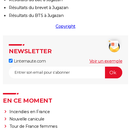
Résultats du brevet à Jugazan
Résultats du BTS à Jugazan
Copyright
NEWSLETTER
Linternaute.com
Voir un exemple
EN CE MOMENT
Incendies en France
Nouvelle canicule
Tour de France femmes