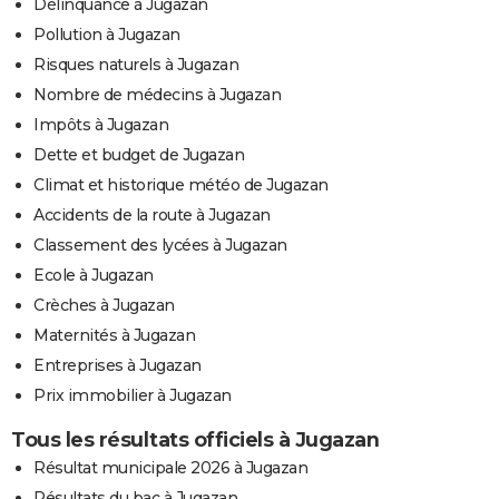
Délinquance à Jugazan
Pollution à Jugazan
Risques naturels à Jugazan
Nombre de médecins à Jugazan
Impôts à Jugazan
Dette et budget de Jugazan
Climat et historique météo de Jugazan
Accidents de la route à Jugazan
Classement des lycées à Jugazan
Ecole à Jugazan
Crèches à Jugazan
Maternités à Jugazan
Entreprises à Jugazan
Prix immobilier à Jugazan
Tous les résultats officiels à Jugazan
Résultat municipale 2026 à Jugazan
Résultats du bac à Jugazan