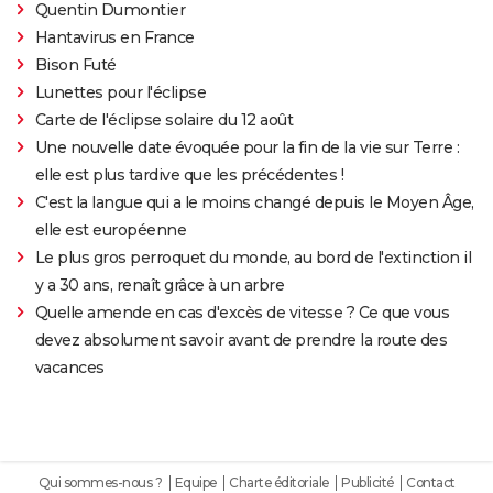
Quentin Dumontier
Hantavirus en France
Bison Futé
Lunettes pour l'éclipse
Carte de l'éclipse solaire du 12 août
Une nouvelle date évoquée pour la fin de la vie sur Terre :
elle est plus tardive que les précédentes !
C'est la langue qui a le moins changé depuis le Moyen Âge,
elle est européenne
Le plus gros perroquet du monde, au bord de l'extinction il
y a 30 ans, renaît grâce à un arbre
Quelle amende en cas d'excès de vitesse ? Ce que vous
devez absolument savoir avant de prendre la route des
vacances
Qui sommes-nous ?
Equipe
Charte éditoriale
Publicité
Contact