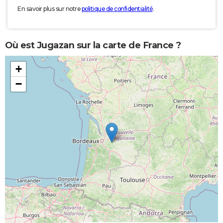
En savoir plus sur notre
politique de confidentialité
.
Où est Jugazan sur la carte de France ?
+
−