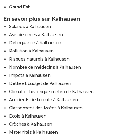
Grand Est
En savoir plus sur Kalhausen
Salaires à Kalhausen
Avis de décès à Kalhausen
Délinquance à Kalhausen
Pollution à Kalhausen
Risques naturels à Kalhausen
Nombre de médecins à Kalhausen
Impôts à Kalhausen
Dette et budget de Kalhausen
Climat et historique météo de Kalhausen
Accidents de la route à Kalhausen
Classement des lycées à Kalhausen
Ecole à Kalhausen
Crèches à Kalhausen
Maternités à Kalhausen