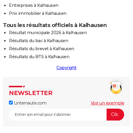
Entreprises à Kalhausen
Prix immobilier à Kalhausen
Tous les résultats officiels à Kalhausen
Résultat municipale 2026 à Kalhausen
Résultats du bac à Kalhausen
Résultats du brevet à Kalhausen
Résultats du BTS à Kalhausen
Copyright
NEWSLETTER
Linternaute.com
Voir un exemple