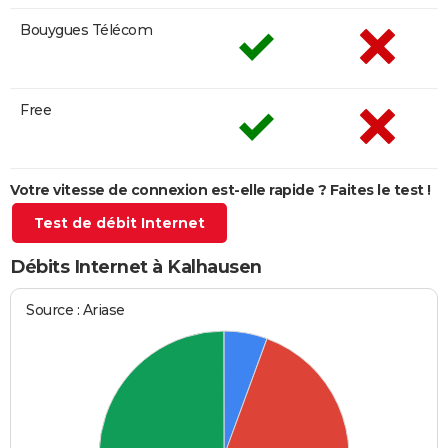
Bouygues Télécom
Free
Votre vitesse de connexion est-elle rapide ? Faites le test !
Test de débit Internet
Débits Internet à Kalhausen
Source : Ariase