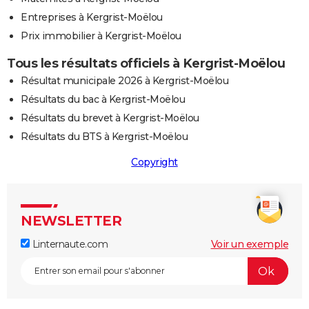
Entreprises à Kergrist-Moëlou
Prix immobilier à Kergrist-Moëlou
Tous les résultats officiels à Kergrist-Moëlou
Résultat municipale 2026 à Kergrist-Moëlou
Résultats du bac à Kergrist-Moëlou
Résultats du brevet à Kergrist-Moëlou
Résultats du BTS à Kergrist-Moëlou
Copyright
NEWSLETTER
Linternaute.com
Voir un exemple