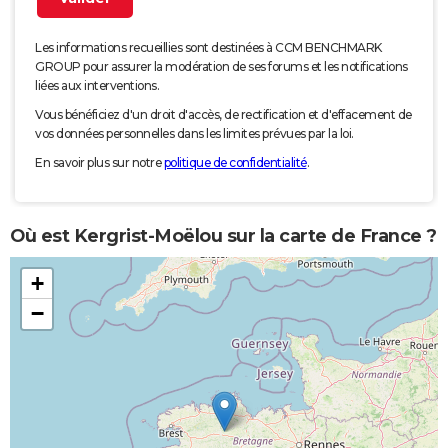
Les informations recueillies sont destinées à CCM BENCHMARK
GROUP pour assurer la modération de ses forums et les notifications
liées aux interventions.
Vous bénéficiez d'un droit d'accès, de rectification et d'effacement de
vos données personnelles dans les limites prévues par la loi.
En savoir plus sur notre
politique de confidentialité
.
Où est Kergrist-Moëlou sur la carte de France ?
+
−