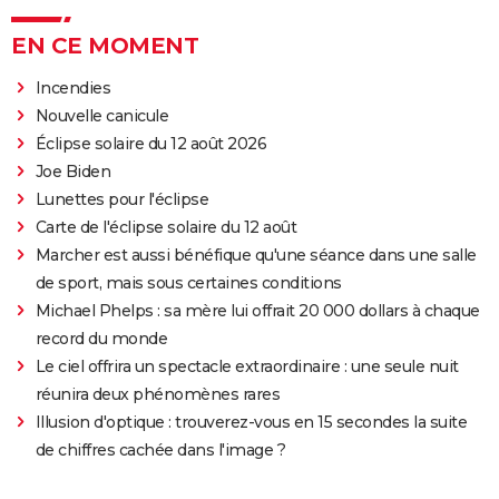
EN CE MOMENT
Incendies
Nouvelle canicule
Éclipse solaire du 12 août 2026
Joe Biden
Lunettes pour l'éclipse
Carte de l'éclipse solaire du 12 août
Marcher est aussi bénéfique qu'une séance dans une salle
de sport, mais sous certaines conditions
Michael Phelps : sa mère lui offrait 20 000 dollars à chaque
record du monde
Le ciel offrira un spectacle extraordinaire : une seule nuit
réunira deux phénomènes rares
Illusion d'optique : trouverez-vous en 15 secondes la suite
de chiffres cachée dans l'image ?