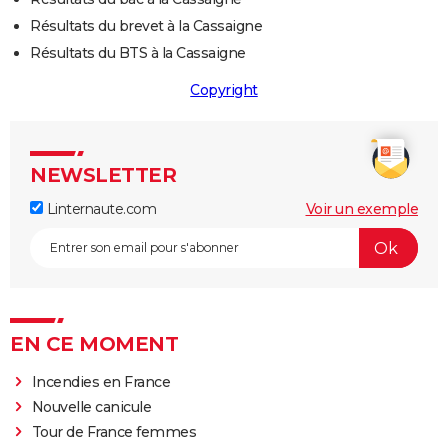
Résultats du brevet à la Cassaigne
Résultats du BTS à la Cassaigne
Copyright
NEWSLETTER
Linternaute.com
Voir un exemple
EN CE MOMENT
Incendies en France
Nouvelle canicule
Tour de France femmes