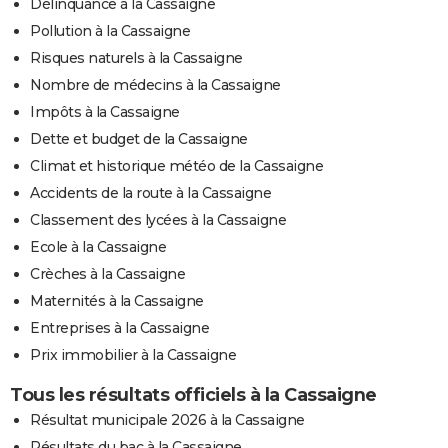
Délinquance à la Cassaigne
Pollution à la Cassaigne
Risques naturels à la Cassaigne
Nombre de médecins à la Cassaigne
Impôts à la Cassaigne
Dette et budget de la Cassaigne
Climat et historique météo de la Cassaigne
Accidents de la route à la Cassaigne
Classement des lycées à la Cassaigne
Ecole à la Cassaigne
Crèches à la Cassaigne
Maternités à la Cassaigne
Entreprises à la Cassaigne
Prix immobilier à la Cassaigne
Tous les résultats officiels à la Cassaigne
Résultat municipale 2026 à la Cassaigne
Résultats du bac à la Cassaigne