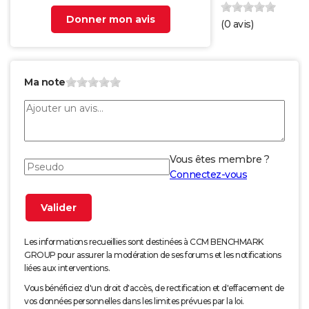
Donner mon avis
(
0
avis)
Ma note
Vous êtes membre ?
Connectez-vous
Les informations recueillies sont destinées à CCM BENCHMARK
GROUP pour assurer la modération de ses forums et les notifications
liées aux interventions.
Vous bénéficiez d'un droit d'accès, de rectification et d'effacement de
vos données personnelles dans les limites prévues par la loi.