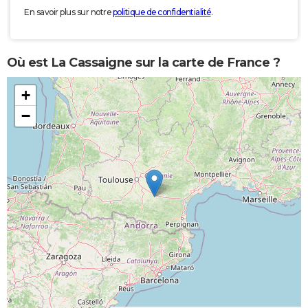
En savoir plus sur notre
politique de confidentialité
.
Où est La Cassaigne sur la carte de France ?
+
−