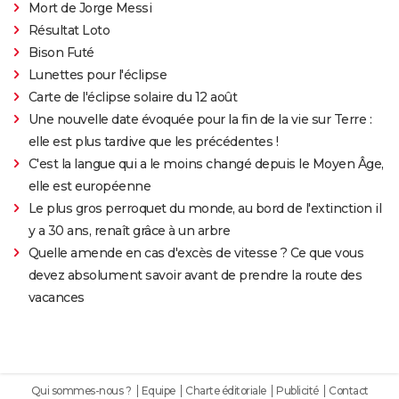
Mort de Jorge Messi
Résultat Loto
Bison Futé
Lunettes pour l'éclipse
Carte de l'éclipse solaire du 12 août
Une nouvelle date évoquée pour la fin de la vie sur Terre :
elle est plus tardive que les précédentes !
C'est la langue qui a le moins changé depuis le Moyen Âge,
elle est européenne
Le plus gros perroquet du monde, au bord de l'extinction il
y a 30 ans, renaît grâce à un arbre
Quelle amende en cas d'excès de vitesse ? Ce que vous
devez absolument savoir avant de prendre la route des
vacances
Qui sommes-nous ?
Equipe
Charte éditoriale
Publicité
Contact