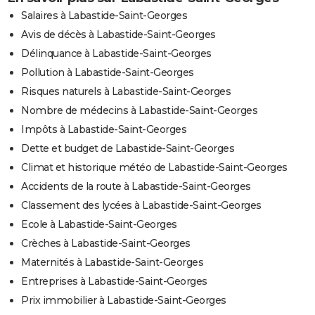
Salaires à Labastide-Saint-Georges
Avis de décès à Labastide-Saint-Georges
Délinquance à Labastide-Saint-Georges
Pollution à Labastide-Saint-Georges
Risques naturels à Labastide-Saint-Georges
Nombre de médecins à Labastide-Saint-Georges
Impôts à Labastide-Saint-Georges
Dette et budget de Labastide-Saint-Georges
Climat et historique météo de Labastide-Saint-Georges
Accidents de la route à Labastide-Saint-Georges
Classement des lycées à Labastide-Saint-Georges
Ecole à Labastide-Saint-Georges
Crèches à Labastide-Saint-Georges
Maternités à Labastide-Saint-Georges
Entreprises à Labastide-Saint-Georges
Prix immobilier à Labastide-Saint-Georges