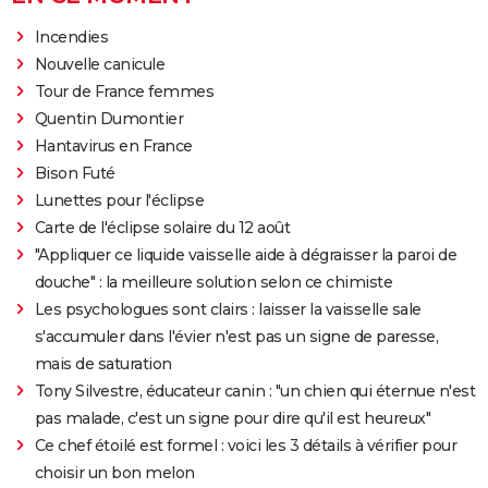
Incendies
Nouvelle canicule
Tour de France femmes
Quentin Dumontier
Hantavirus en France
Bison Futé
Lunettes pour l'éclipse
Carte de l'éclipse solaire du 12 août
"Appliquer ce liquide vaisselle aide à dégraisser la paroi de
douche" : la meilleure solution selon ce chimiste
Les psychologues sont clairs : laisser la vaisselle sale
s'accumuler dans l'évier n'est pas un signe de paresse,
mais de saturation
Tony Silvestre, éducateur canin : "un chien qui éternue n'est
pas malade, c'est un signe pour dire qu'il est heureux"
Ce chef étoilé est formel : voici les 3 détails à vérifier pour
choisir un bon melon