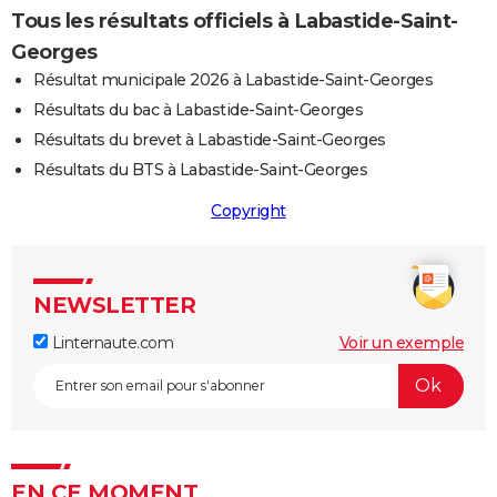
Tous les résultats officiels à Labastide-Saint-
Georges
Résultat municipale 2026 à Labastide-Saint-Georges
Résultats du bac à Labastide-Saint-Georges
Résultats du brevet à Labastide-Saint-Georges
Résultats du BTS à Labastide-Saint-Georges
Copyright
NEWSLETTER
Linternaute.com
Voir un exemple
EN CE MOMENT