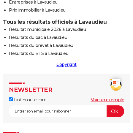
Entreprises à Lavaudieu
Prix immobilier à Lavaudieu
Tous les résultats officiels à Lavaudieu
Résultat municipale 2026 à Lavaudieu
Résultats du bac à Lavaudieu
Résultats du brevet à Lavaudieu
Résultats du BTS à Lavaudieu
Copyright
NEWSLETTER
Linternaute.com
Voir un exemple