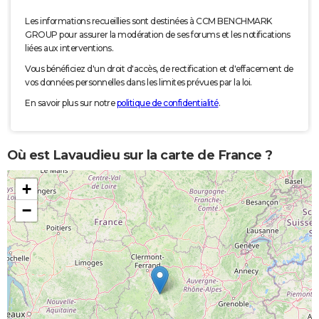
Les informations recueillies sont destinées à CCM BENCHMARK
GROUP pour assurer la modération de ses forums et les notifications
liées aux interventions.
Vous bénéficiez d'un droit d'accès, de rectification et d'effacement de
vos données personnelles dans les limites prévues par la loi.
En savoir plus sur notre
politique de confidentialité
.
Où est Lavaudieu sur la carte de France ?
+
−