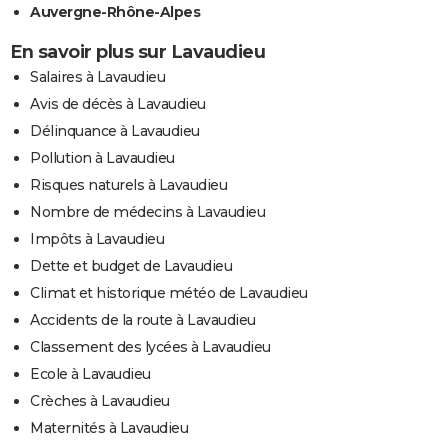
Auvergne-Rhône-Alpes
En savoir plus sur Lavaudieu
Salaires à Lavaudieu
Avis de décès à Lavaudieu
Délinquance à Lavaudieu
Pollution à Lavaudieu
Risques naturels à Lavaudieu
Nombre de médecins à Lavaudieu
Impôts à Lavaudieu
Dette et budget de Lavaudieu
Climat et historique météo de Lavaudieu
Accidents de la route à Lavaudieu
Classement des lycées à Lavaudieu
Ecole à Lavaudieu
Crèches à Lavaudieu
Maternités à Lavaudieu