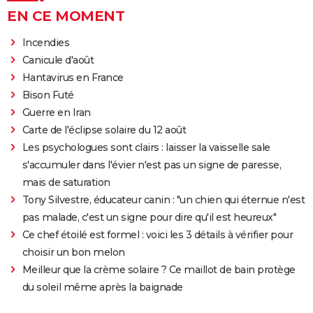
EN CE MOMENT
Incendies
Canicule d'août
Hantavirus en France
Bison Futé
Guerre en Iran
Carte de l'éclipse solaire du 12 août
Les psychologues sont clairs : laisser la vaisselle sale
s'accumuler dans l'évier n'est pas un signe de paresse,
mais de saturation
Tony Silvestre, éducateur canin : "un chien qui éternue n'est
pas malade, c'est un signe pour dire qu'il est heureux"
Ce chef étoilé est formel : voici les 3 détails à vérifier pour
choisir un bon melon
Meilleur que la crème solaire ? Ce maillot de bain protège
du soleil même après la baignade