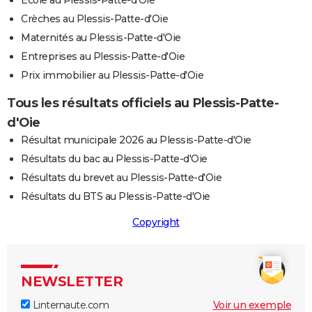
Ecole au Plessis-Patte-d'Oie
Crèches au Plessis-Patte-d'Oie
Maternités au Plessis-Patte-d'Oie
Entreprises au Plessis-Patte-d'Oie
Prix immobilier au Plessis-Patte-d'Oie
Tous les résultats officiels au Plessis-Patte-
d'Oie
Résultat municipale 2026 au Plessis-Patte-d'Oie
Résultats du bac au Plessis-Patte-d'Oie
Résultats du brevet au Plessis-Patte-d'Oie
Résultats du BTS au Plessis-Patte-d'Oie
Copyright
NEWSLETTER
Linternaute.com
Voir un exemple