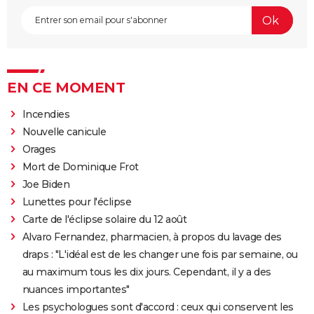
EN CE MOMENT
Incendies
Nouvelle canicule
Orages
Mort de Dominique Frot
Joe Biden
Lunettes pour l'éclipse
Carte de l'éclipse solaire du 12 août
Alvaro Fernandez, pharmacien, à propos du lavage des
draps : "L'idéal est de les changer une fois par semaine, ou
au maximum tous les dix jours. Cependant, il y a des
nuances importantes"
Les psychologues sont d'accord : ceux qui conservent les