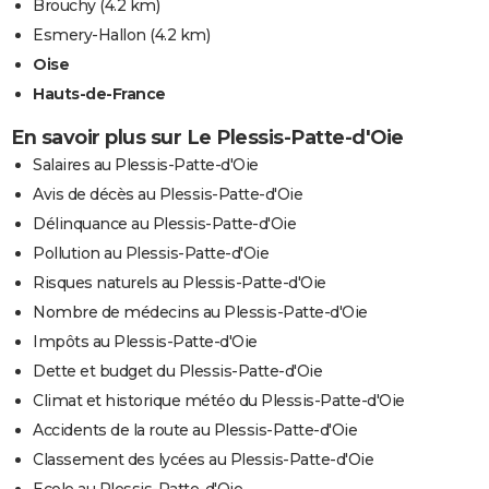
Brouchy
(4.2 km)
Esmery-Hallon
(4.2 km)
Oise
Hauts-de-France
En savoir plus sur Le Plessis-Patte-d'Oie
Salaires au Plessis-Patte-d'Oie
Avis de décès au Plessis-Patte-d'Oie
Délinquance au Plessis-Patte-d'Oie
Pollution au Plessis-Patte-d'Oie
Risques naturels au Plessis-Patte-d'Oie
Nombre de médecins au Plessis-Patte-d'Oie
Impôts au Plessis-Patte-d'Oie
Dette et budget du Plessis-Patte-d'Oie
Climat et historique météo du Plessis-Patte-d'Oie
Accidents de la route au Plessis-Patte-d'Oie
Classement des lycées au Plessis-Patte-d'Oie