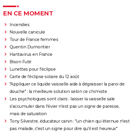
EN CE MOMENT
Incendies
Nouvelle canicule
Tour de France femmes
Quentin Dumontier
Hantavirus en France
Bison Futé
Lunettes pour l'éclipse
Carte de l'éclipse solaire du 12 août
"Appliquer ce liquide vaisselle aide à dégraisser la paroi de
douche" : la meilleure solution selon ce chimiste
Les psychologues sont clairs : laisser la vaisselle sale
s'accumuler dans l'évier n'est pas un signe de paresse,
mais de saturation
Tony Silvestre, éducateur canin : "un chien qui éternue n'est
pas malade, c'est un signe pour dire qu'il est heureux"