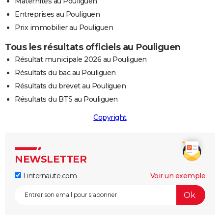
Maternités au Pouliguen
Entreprises au Pouliguen
Prix immobilier au Pouliguen
Tous les résultats officiels au Pouliguen
Résultat municipale 2026 au Pouliguen
Résultats du bac au Pouliguen
Résultats du brevet au Pouliguen
Résultats du BTS au Pouliguen
Copyright
NEWSLETTER
Linternaute.com
Voir un exemple