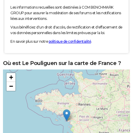
Les informations recueillies sont destinées à CCM BENCHMARK
GROUP pour assurer la modération de ses forums et les notifications
liées aux interventions.
Vous bénéficiez d'un droit d'accès, de rectification et d'effacement de
vos données personnelles dans les limites prévues par la loi.
En savoir plus sur notre
politique de confidentialité
.
Où est Le Pouliguen sur la carte de France ?
+
−