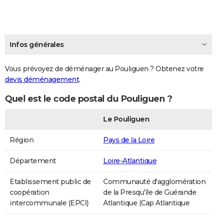
Infos générales
Vous prévoyez de déménager au Pouliguen ? Obtenez votre
devis déménagement
.
Quel est le code postal du Pouliguen ?
Le Pouliguen
Région
Pays de la Loire
Département
Loire-Atlantique
Etablissement public de
Communauté d'agglomération
coopération
de la Presqu'île de Guérande
intercommunale (EPCI)
Atlantique (Cap Atlantique