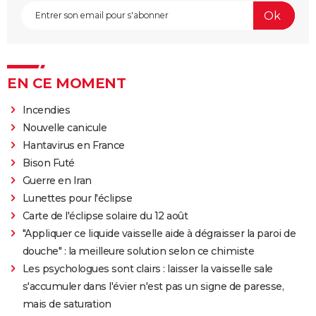
EN CE MOMENT
Incendies
Nouvelle canicule
Hantavirus en France
Bison Futé
Guerre en Iran
Lunettes pour l'éclipse
Carte de l'éclipse solaire du 12 août
"Appliquer ce liquide vaisselle aide à dégraisser la paroi de
douche" : la meilleure solution selon ce chimiste
Les psychologues sont clairs : laisser la vaisselle sale
s'accumuler dans l'évier n'est pas un signe de paresse,
mais de saturation