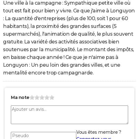
Une ville à la campagne : Sympathique petite ville où
tout est fait pour bien y vivre. Ce que j'aime à Longuyon
: La quantité d'entreprises (plus de 100, soit 1 pour 60
habitants), la proximité des grandes surfaces (5
supermarchés), l'animation de qualité, le plus souvent
gratuite. La variété des activités associatives bien
soutenues par la municipalité. Le montant des impôts,
en baisse chaque année ! Ce que je n'aime pas à
Longuyon : Un peu loin des grandes villes, et une
mentalité encore trop campagnarde.
Ma note
Vous êtes membre ?
Connectez-vous