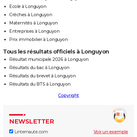
Ecole à Longuyon
Crèches à Longuyon
Maternités à Longuyon
Entreprises à Longuyon
Prix immobilier à Longuyon
Tous les résultats officiels à Longuyon
Résultat municipale 2026 à Longuyon
Résultats du bac à Longuyon
Résultats du brevet à Longuyon
Résultats du BTS à Longuyon
Copyright
NEWSLETTER
Linternaute.com
Voir un exemple