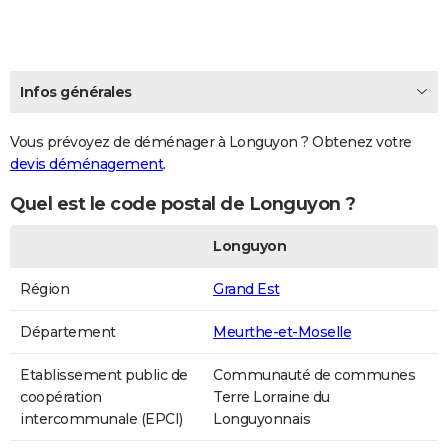
Infos générales
Vous prévoyez de déménager à Longuyon ? Obtenez votre
devis déménagement
.
Quel est le code postal de Longuyon ?
Longuyon
Région
Grand Est
Département
Meurthe-et-Moselle
Etablissement public de
Communauté de communes
coopération
Terre Lorraine du
intercommunale (EPCI)
Longuyonnais