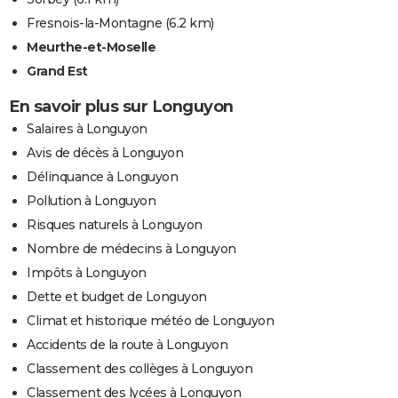
Fresnois-la-Montagne
(6.2 km)
Meurthe-et-Moselle
Grand Est
En savoir plus sur Longuyon
Salaires à Longuyon
Avis de décès à Longuyon
Délinquance à Longuyon
Pollution à Longuyon
Risques naturels à Longuyon
Nombre de médecins à Longuyon
Impôts à Longuyon
Dette et budget de Longuyon
Climat et historique météo de Longuyon
Accidents de la route à Longuyon
Classement des collèges à Longuyon
Classement des lycées à Longuyon