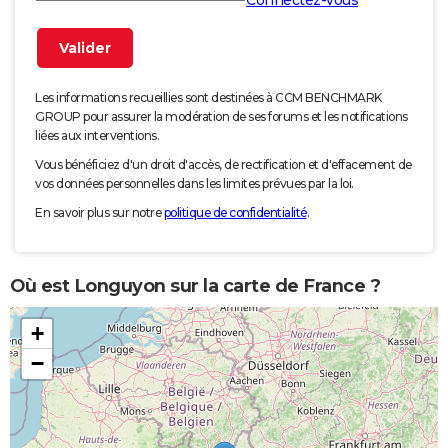
Les informations recueillies sont destinées à CCM BENCHMARK
GROUP pour assurer la modération de ses forums et les notifications
liées aux interventions.
Vous bénéficiez d'un droit d'accès, de rectification et d'effacement de
vos données personnelles dans les limites prévues par la loi.
En savoir plus sur notre
politique de confidentialité
.
Où est Longuyon sur la carte de France ?
+
−