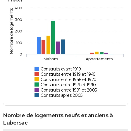
l'Insee)
400
Nombre de logements
300
200
100
0
Maisons
Appartements
Construits avant 1919
Construits entre 1919 et 1945
Construits entre 1946 et 1970
Construits entre 1971 et 1990
Construits entre 1991 et 2005
Construits après 2005
Nombre de logements neufs et anciens à
Lubersac