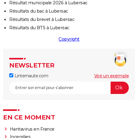
Résultat municipale 2026 à Lubersac
Résultats du bac à Lubersac
Résultats du brevet à Lubersac
Résultats du BTS à Lubersac
Copyright
NEWSLETTER
Linternaute.com
Voir un exemple
EN CE MOMENT
Hantavirus en France
Incendies