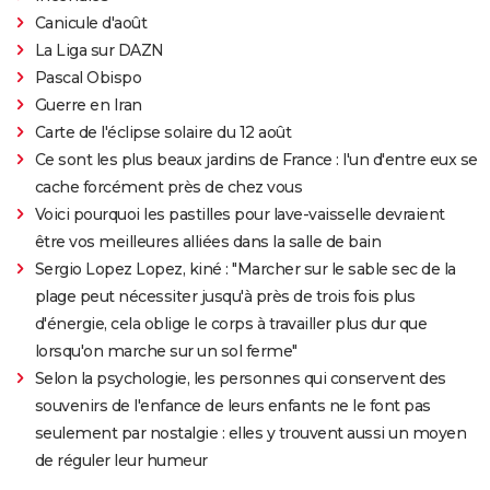
Canicule d'août
La Liga sur DAZN
Pascal Obispo
Guerre en Iran
Carte de l'éclipse solaire du 12 août
Ce sont les plus beaux jardins de France : l'un d'entre eux se
cache forcément près de chez vous
Voici pourquoi les pastilles pour lave-vaisselle devraient
être vos meilleures alliées dans la salle de bain
Sergio Lopez Lopez, kiné : "Marcher sur le sable sec de la
plage peut nécessiter jusqu'à près de trois fois plus
d'énergie, cela oblige le corps à travailler plus dur que
lorsqu'on marche sur un sol ferme"
Selon la psychologie, les personnes qui conservent des
souvenirs de l'enfance de leurs enfants ne le font pas
seulement par nostalgie : elles y trouvent aussi un moyen
de réguler leur humeur