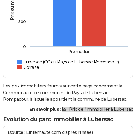
Prix au m2
500
0
Prix médian
Lubersac (CC du Pays de Lubersac-Pompadour)
Corrèze
Les prix immobiliers fournis sur cette page concernent la
Communauté de communes du Pays de Lubersac-
Pompadour, à laquelle appartient la commune de Lubersac.
En savoir plus :
Prix de l'immobilier à Lubersac
Evolution du parc immobilier à Lubersac
(source : Linternaute.com d'après l'Insee)