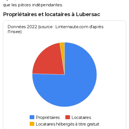
que les pièces indépendantes.
Propriétaires et locataires à Lubersac
Données 2022 (source : Linternaute.com d'après
l'Insee)
Propriétaires
Locataires
Locataires hébergés à titre gratuit