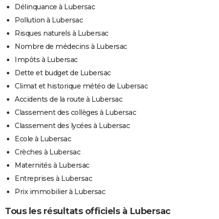
Délinquance à Lubersac
Pollution à Lubersac
Risques naturels à Lubersac
Nombre de médecins à Lubersac
Impôts à Lubersac
Dette et budget de Lubersac
Climat et historique météo de Lubersac
Accidents de la route à Lubersac
Classement des collèges à Lubersac
Classement des lycées à Lubersac
Ecole à Lubersac
Crèches à Lubersac
Maternités à Lubersac
Entreprises à Lubersac
Prix immobilier à Lubersac
Tous les résultats officiels à Lubersac