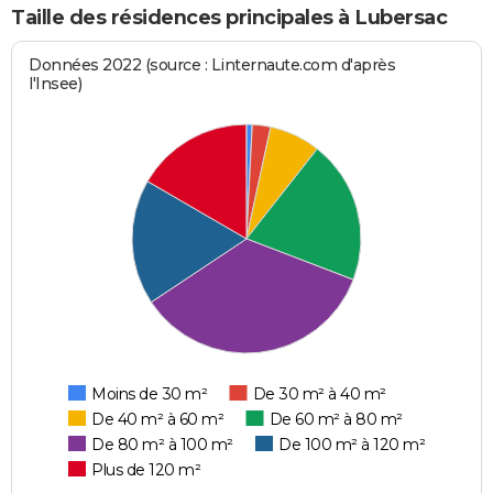
Taille des résidences principales à Lubersac
Données 2022 (source : Linternaute.com d'après
l'Insee)
Moins de 30 m²
De 30 m² à 40 m²
De 40 m² à 60 m²
De 60 m² à 80 m²
De 80 m² à 100 m²
De 100 m² à 120 m²
Plus de 120 m²