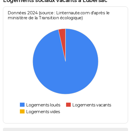
Logements sociaux vacants à Lubersac
Données 2024 (source : Linternaute.com d'après le
ministère de la Transition écologique)
Logements loués
Logements vacants
Logements vides