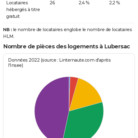
Locataires
26
2,4 %
2,2 %
hébergés à titre
gratuit
NB :
le nombre de locataires englobe le nombre de locataires
HLM.
Nombre de pièces des logements à Lubersac
Données 2022 (source : Linternaute.com d'après
l'Insee)