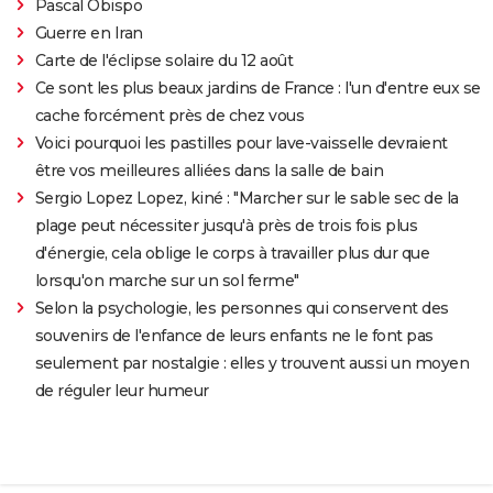
Pascal Obispo
Guerre en Iran
Carte de l'éclipse solaire du 12 août
Ce sont les plus beaux jardins de France : l'un d'entre eux se
cache forcément près de chez vous
Voici pourquoi les pastilles pour lave-vaisselle devraient
être vos meilleures alliées dans la salle de bain
Sergio Lopez Lopez, kiné : "Marcher sur le sable sec de la
plage peut nécessiter jusqu'à près de trois fois plus
d'énergie, cela oblige le corps à travailler plus dur que
lorsqu'on marche sur un sol ferme"
Selon la psychologie, les personnes qui conservent des
souvenirs de l'enfance de leurs enfants ne le font pas
seulement par nostalgie : elles y trouvent aussi un moyen
de réguler leur humeur