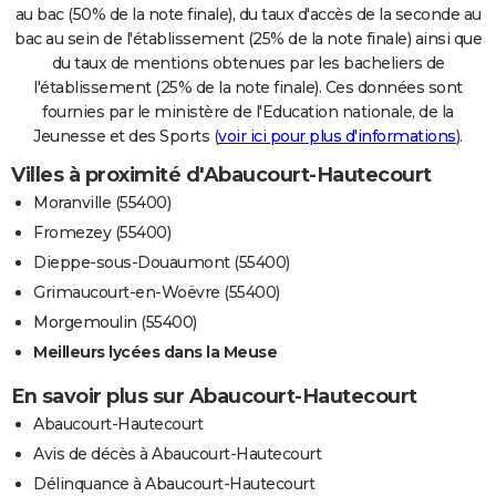
au bac (50% de la note finale), du taux d'accès de la seconde au
bac au sein de l'établissement (25% de la note finale) ainsi que
du taux de mentions obtenues par les bacheliers de
l'établissement (25% de la note finale). Ces données sont
fournies par le ministère de l'Education nationale, de la
Jeunesse et des Sports (
voir ici pour plus d'informations
).
Villes à proximité d'Abaucourt-Hautecourt
Moranville (55400)
Fromezey (55400)
Dieppe-sous-Douaumont (55400)
Grimaucourt-en-Woëvre (55400)
Morgemoulin (55400)
Meilleurs lycées dans la Meuse
En savoir plus sur Abaucourt-Hautecourt
Abaucourt-Hautecourt
Avis de décès à Abaucourt-Hautecourt
Délinquance à Abaucourt-Hautecourt