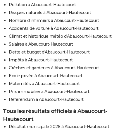
Pollution à Abaucourt-Hautecourt
Risques naturels à Abaucourt-Hautecourt
Nombre d'infirmiers à Abaucourt-Hautecourt
Accidents de voiture à Abaucourt-Hautecourt
Climat et historique météo d'Abaucourt-Hautecourt
Salaires à Abaucourt-Hautecourt
Dette et budget d'Abaucourt-Hautecourt
Impôts à Abaucourt-Hautecourt
Crèches et garderies à Abaucourt-Hautecourt
Ecole privée à Abaucourt-Hautecourt
Maternités à Abaucourt-Hautecourt
Prix immobilier à Abaucourt-Hautecourt
Référendum à Abaucourt-Hautecourt
Tous les résultats officiels à Abaucourt-
Hautecourt
Résultat municipale 2026 à Abaucourt-Hautecourt