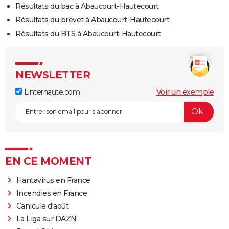
Résultats du bac à Abaucourt-Hautecourt
Résultats du brevet à Abaucourt-Hautecourt
Résultats du BTS à Abaucourt-Hautecourt
NEWSLETTER
Linternaute.com
Voir un exemple
EN CE MOMENT
Hantavirus en France
Incendies en France
Canicule d'août
La Liga sur DAZN