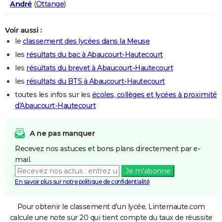
André
(
Ottange
)
Voir aussi :
le
classement des lycées dans la Meuse
les
résultats du bac à Abaucourt-Hautecourt
les
résultats du brevet à Abaucourt-Hautecourt
les
résultats du BTS à Abaucourt-Hautecourt
toutes les infos sur les
écoles, collèges et lycées à proximité
d'Abaucourt-Hautecourt
A ne pas manquer
Recevez nos astuces et bons plans directement par e-
mail.
Je m'abonne
En savoir plus sur notre politique de confidentialité
Pour obtenir le classement d'un lycée, Linternaute.com
calcule une note sur 20 qui tient compte du taux de réussite