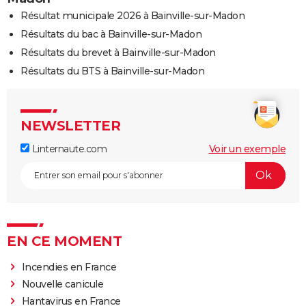
Résultat municipale 2026 à Bainville-sur-Madon
Résultats du bac à Bainville-sur-Madon
Résultats du brevet à Bainville-sur-Madon
Résultats du BTS à Bainville-sur-Madon
NEWSLETTER
Linternaute.com
Voir un exemple
EN CE MOMENT
Incendies en France
Nouvelle canicule
Hantavirus en France