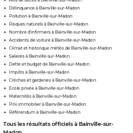
Délinquance à Bainville-sur-Madon
Pollution à Bainville-sur-Madon
Risques naturels à Bainville-sur-Madon
Nombre d'infirmiers à Bainville-sur-Madon
Accidents de voiture à Bainville-sur-Madon
Climat et historique météo de Bainville-sur-Madon
Salaires à Bainville-sur-Madon
Dette et budget de Bainville-sur-Madon
Impôts à Bainville-sur-Madon
Crèches et garderies à Bainville-sur-Madon
Ecole privée à Bainville-sur-Madon
Maternités à Bainville-sur-Madon
Prix immobilier à Bainville-sur-Madon
Référendum à Bainville-sur-Madon
Tous les résultats officiels à Bainville-sur-
Madon