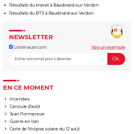
Résultats du brevet à Baudinard-sur-Verdon
Résultats du BTS à Baudinard-sur-Verdon
NEWSLETTER
Linternaute.com
Voir un exemple
EN CE MOMENT
Incendies
Canicule d'août
Jean Pormanove
Guerre en Iran
Carte de l'éclipse solaire du 12 août