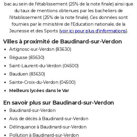
bac au sein de l'établissement (25% de la note finale) ainsi que
du taux de mentions obtenues par les bacheliers de
l'établissement (25% de la note finale). Ces données sont
fournies par le ministère de l'Education nationale, de la
Jeunesse et des Sports (
voir ici pour plus d'informations
).
Villes à proximité de Baudinard-sur-Verdon
Artignosc-sur-Verdon (83630)
Régusse (83630)
Saint-Laurent-du-Verdon (04500)
Bauduen (83630)
Sainte-Croix-du-Verdon (04500)
Meilleurs lycées dans le Var
En savoir plus sur Baudinard-sur-Verdon
Baudinard-sur-Verdon
Avis de décès à Baudinard-sur-Verdon
Délinquance à Baudinard-sur-Verdon
Pollution à Baudinard-sur-Verdon