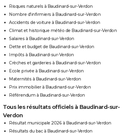
Risques naturels à Baudinard-sur-Verdon
Nombre d'infirmiers à Baudinard-sur-Verdon
Accidents de voiture à Baudinard-sur-Verdon
Climat et historique météo de Baudinard-sur-Verdon
Salaires à Baudinard-sur-Verdon
Dette et budget de Baudinard-sur-Verdon
Impôts à Baudinard-sur-Verdon
Crèches et garderies à Baudinard-sur-Verdon
Ecole privée à Baudinard-sur-Verdon
Maternités à Baudinard-sur-Verdon
Prix immobilier à Baudinard-sur-Verdon
Référendum à Baudinard-sur-Verdon
Tous les résultats officiels à Baudinard-sur-
Verdon
Résultat municipale 2026 à Baudinard-sur-Verdon
Résultats du bac à Baudinard-sur-Verdon