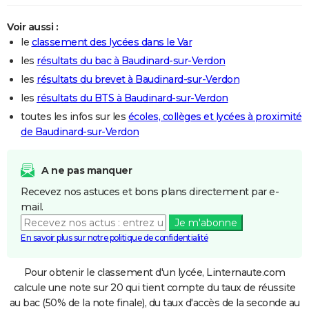
Voir aussi :
le
classement des lycées dans le Var
les
résultats du bac à Baudinard-sur-Verdon
les
résultats du brevet à Baudinard-sur-Verdon
les
résultats du BTS à Baudinard-sur-Verdon
toutes les infos sur les
écoles, collèges et lycées à proximité
de Baudinard-sur-Verdon
A ne pas manquer
Recevez nos astuces et bons plans directement par e-
mail.
Je m'abonne
En savoir plus sur notre politique de confidentialité
Pour obtenir le classement d'un lycée, Linternaute.com
calcule une note sur 20 qui tient compte du taux de réussite
au bac (50% de la note finale), du taux d'accès de la seconde au