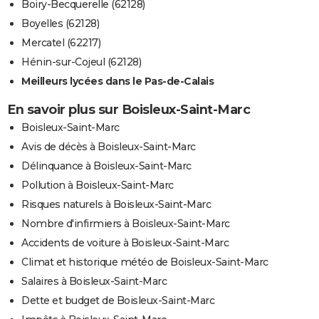
Boiry-Becquerelle (62128)
Boyelles (62128)
Mercatel (62217)
Hénin-sur-Cojeul (62128)
Meilleurs lycées dans le Pas-de-Calais
En savoir plus sur Boisleux-Saint-Marc
Boisleux-Saint-Marc
Avis de décès à Boisleux-Saint-Marc
Délinquance à Boisleux-Saint-Marc
Pollution à Boisleux-Saint-Marc
Risques naturels à Boisleux-Saint-Marc
Nombre d'infirmiers à Boisleux-Saint-Marc
Accidents de voiture à Boisleux-Saint-Marc
Climat et historique météo de Boisleux-Saint-Marc
Salaires à Boisleux-Saint-Marc
Dette et budget de Boisleux-Saint-Marc