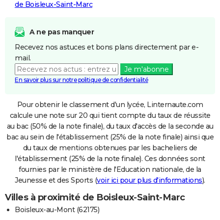
de Boisleux-Saint-Marc
A ne pas manquer
Recevez nos astuces et bons plans directement par e-
mail.
Je m'abonne
En savoir plus sur notre politique de confidentialité
Pour obtenir le classement d'un lycée, Linternaute.com
calcule une note sur 20 qui tient compte du taux de réussite
au bac (50% de la note finale), du taux d'accès de la seconde au
bac au sein de l'établissement (25% de la note finale) ainsi que
du taux de mentions obtenues par les bacheliers de
l'établissement (25% de la note finale). Ces données sont
fournies par le ministère de l'Education nationale, de la
Jeunesse et des Sports (
voir ici pour plus d'informations
).
Villes à proximité de Boisleux-Saint-Marc
Boisleux-au-Mont (62175)