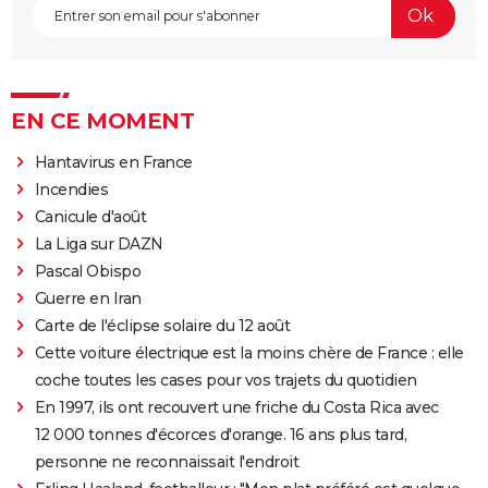
EN CE MOMENT
Hantavirus en France
Incendies
Canicule d'août
La Liga sur DAZN
Pascal Obispo
Guerre en Iran
Carte de l'éclipse solaire du 12 août
Cette voiture électrique est la moins chère de France : elle
coche toutes les cases pour vos trajets du quotidien
En 1997, ils ont recouvert une friche du Costa Rica avec
12 000 tonnes d'écorces d'orange. 16 ans plus tard,
personne ne reconnaissait l'endroit