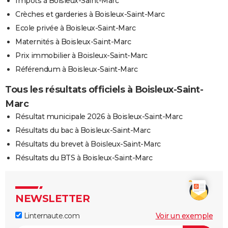
Impôts à Boisleux-Saint-Marc
Crèches et garderies à Boisleux-Saint-Marc
Ecole privée à Boisleux-Saint-Marc
Maternités à Boisleux-Saint-Marc
Prix immobilier à Boisleux-Saint-Marc
Référendum à Boisleux-Saint-Marc
Tous les résultats officiels à Boisleux-Saint-
Marc
Résultat municipale 2026 à Boisleux-Saint-Marc
Résultats du bac à Boisleux-Saint-Marc
Résultats du brevet à Boisleux-Saint-Marc
Résultats du BTS à Boisleux-Saint-Marc
NEWSLETTER
Linternaute.com
Voir un exemple