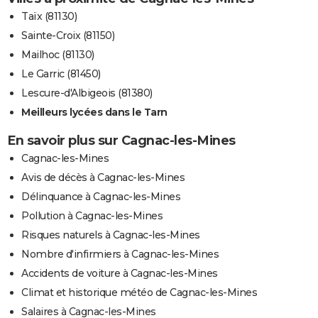
Taïx (81130)
Sainte-Croix (81150)
Mailhoc (81130)
Le Garric (81450)
Lescure-d'Albigeois (81380)
Meilleurs lycées dans le Tarn
En savoir plus sur Cagnac-les-Mines
Cagnac-les-Mines
Avis de décès à Cagnac-les-Mines
Délinquance à Cagnac-les-Mines
Pollution à Cagnac-les-Mines
Risques naturels à Cagnac-les-Mines
Nombre d'infirmiers à Cagnac-les-Mines
Accidents de voiture à Cagnac-les-Mines
Climat et historique météo de Cagnac-les-Mines
Salaires à Cagnac-les-Mines