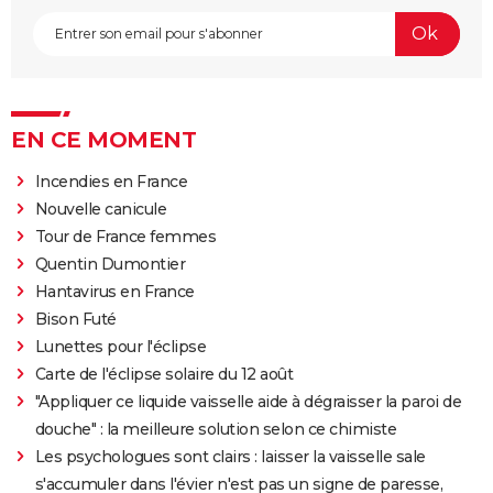
EN CE MOMENT
Incendies en France
Nouvelle canicule
Tour de France femmes
Quentin Dumontier
Hantavirus en France
Bison Futé
Lunettes pour l'éclipse
Carte de l'éclipse solaire du 12 août
"Appliquer ce liquide vaisselle aide à dégraisser la paroi de
douche" : la meilleure solution selon ce chimiste
Les psychologues sont clairs : laisser la vaisselle sale
s'accumuler dans l'évier n'est pas un signe de paresse,