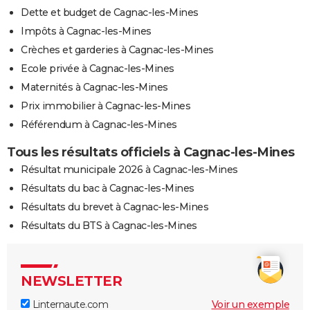
Dette et budget de Cagnac-les-Mines
Impôts à Cagnac-les-Mines
Crèches et garderies à Cagnac-les-Mines
Ecole privée à Cagnac-les-Mines
Maternités à Cagnac-les-Mines
Prix immobilier à Cagnac-les-Mines
Référendum à Cagnac-les-Mines
Tous les résultats officiels à Cagnac-les-Mines
Résultat municipale 2026 à Cagnac-les-Mines
Résultats du bac à Cagnac-les-Mines
Résultats du brevet à Cagnac-les-Mines
Résultats du BTS à Cagnac-les-Mines
NEWSLETTER
Linternaute.com
Voir un exemple