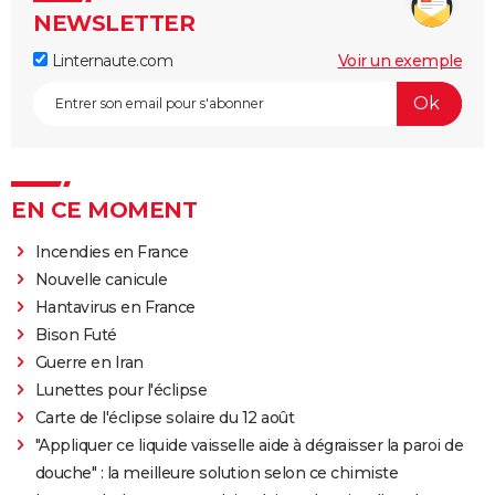
NEWSLETTER
Linternaute.com
Voir un exemple
EN CE MOMENT
Incendies en France
Nouvelle canicule
Hantavirus en France
Bison Futé
Guerre en Iran
Lunettes pour l'éclipse
Carte de l'éclipse solaire du 12 août
"Appliquer ce liquide vaisselle aide à dégraisser la paroi de
douche" : la meilleure solution selon ce chimiste