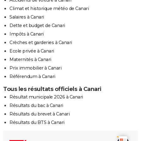
Climat et historique météo de Canari
Salaires à Canari
Dette et budget de Canari
Impôts à Canari
Crèches et garderies à Canari
Ecole privée à Canari
Maternités à Canari
Prix immobilier à Canari
Référendum à Canari
Tous les résultats officiels à Canari
Résultat municipale 2026 à Canari
Résultats du bac à Canari
Résultats du brevet à Canari
Résultats du BTS à Canari