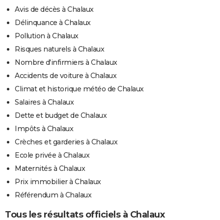
Avis de décès à Chalaux
Délinquance à Chalaux
Pollution à Chalaux
Risques naturels à Chalaux
Nombre d'infirmiers à Chalaux
Accidents de voiture à Chalaux
Climat et historique météo de Chalaux
Salaires à Chalaux
Dette et budget de Chalaux
Impôts à Chalaux
Crèches et garderies à Chalaux
Ecole privée à Chalaux
Maternités à Chalaux
Prix immobilier à Chalaux
Référendum à Chalaux
Tous les résultats officiels à Chalaux