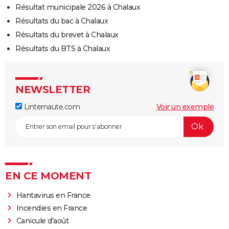
Résultat municipale 2026 à Chalaux
Résultats du bac à Chalaux
Résultats du brevet à Chalaux
Résultats du BTS à Chalaux
NEWSLETTER
Linternaute.com
Voir un exemple
EN CE MOMENT
Hantavirus en France
Incendies en France
Canicule d'août