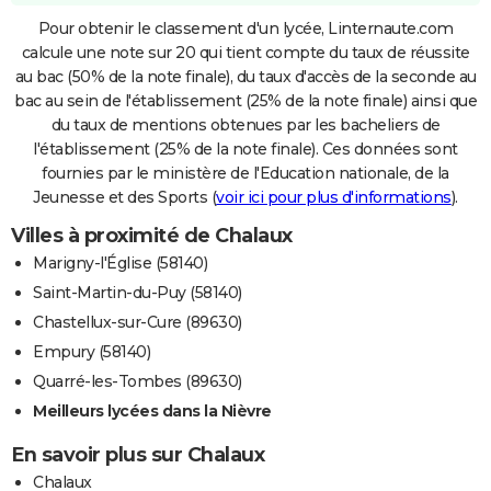
Pour obtenir le classement d'un lycée, Linternaute.com
calcule une note sur 20 qui tient compte du taux de réussite
au bac (50% de la note finale), du taux d'accès de la seconde au
bac au sein de l'établissement (25% de la note finale) ainsi que
du taux de mentions obtenues par les bacheliers de
l'établissement (25% de la note finale). Ces données sont
fournies par le ministère de l'Education nationale, de la
Jeunesse et des Sports (
voir ici pour plus d'informations
).
Villes à proximité de Chalaux
Marigny-l'Église (58140)
Saint-Martin-du-Puy (58140)
Chastellux-sur-Cure (89630)
Empury (58140)
Quarré-les-Tombes (89630)
Meilleurs lycées dans la Nièvre
En savoir plus sur Chalaux
Chalaux