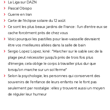
La Liga sur DAZN
Pascal Obispo
Guerre en Iran
Carte de l'éclipse solaire du 12 août
Ce sont les plus beaux jardins de France : l'un d'entre eux se
cache forcément près de chez vous
Voici pourquoi les pastilles pour lave-vaisselle devraient
être vos meilleures alliées dans la salle de bain
Sergio Lopez Lopez, kiné : "Marcher sur le sable sec de la
plage peut nécessiter jusqu'à près de trois fois plus
d'énergie, cela oblige le corps à travailler plus dur que
lorsqu'on marche sur un sol ferme"
Selon la psychologie, les personnes qui conservent des
souvenirs de l'enfance de leurs enfants ne le font pas
seulement par nostalgie : elles y trouvent aussi un moyen
de réguler leur humeur