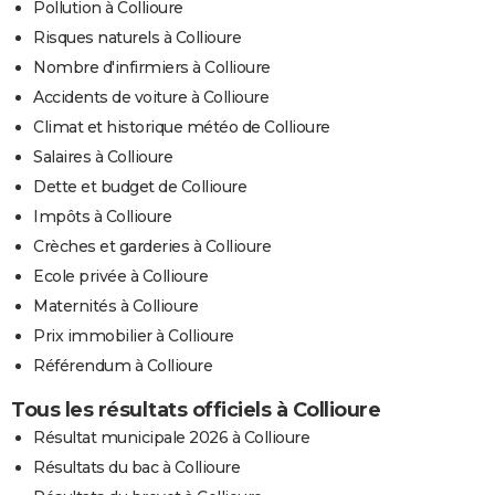
Pollution à Collioure
Risques naturels à Collioure
Nombre d'infirmiers à Collioure
Accidents de voiture à Collioure
Climat et historique météo de Collioure
Salaires à Collioure
Dette et budget de Collioure
Impôts à Collioure
Crèches et garderies à Collioure
Ecole privée à Collioure
Maternités à Collioure
Prix immobilier à Collioure
Référendum à Collioure
Tous les résultats officiels à Collioure
Résultat municipale 2026 à Collioure
Résultats du bac à Collioure