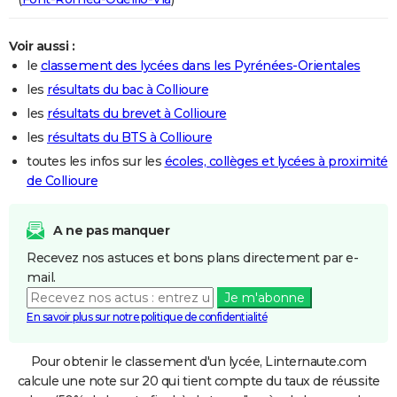
Voir aussi :
le
classement des lycées dans les Pyrénées-Orientales
les
résultats du bac à Collioure
les
résultats du brevet à Collioure
les
résultats du BTS à Collioure
toutes les infos sur les
écoles, collèges et lycées à proximité
de Collioure
A ne pas manquer
Recevez nos astuces et bons plans directement par e-
mail.
Je m'abonne
En savoir plus sur notre politique de confidentialité
Pour obtenir le classement d'un lycée, Linternaute.com
calcule une note sur 20 qui tient compte du taux de réussite