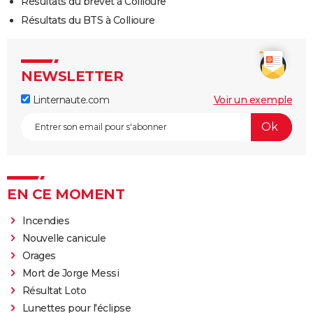
Résultats du brevet à Collioure
Résultats du BTS à Collioure
NEWSLETTER
Linternaute.com
Voir un exemple
EN CE MOMENT
Incendies
Nouvelle canicule
Orages
Mort de Jorge Messi
Résultat Loto
Lunettes pour l'éclipse