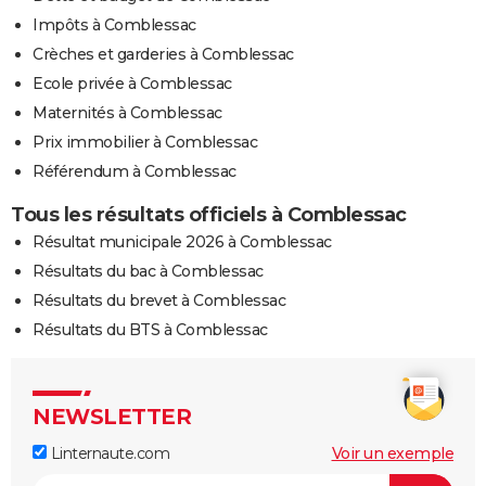
Impôts à Comblessac
Crèches et garderies à Comblessac
Ecole privée à Comblessac
Maternités à Comblessac
Prix immobilier à Comblessac
Référendum à Comblessac
Tous les résultats officiels à Comblessac
Résultat municipale 2026 à Comblessac
Résultats du bac à Comblessac
Résultats du brevet à Comblessac
Résultats du BTS à Comblessac
NEWSLETTER
Linternaute.com
Voir un exemple