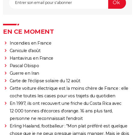
EN CE MOMENT
Incendies en France
Canicule d'août
Hantavirus en France
Pascal Obispo
Guerre en Iran
Carte de l'éclipse solaire du 12 août
Cette voiture électrique est la moins chère de France : elle
coche toutes les cases pour vos trajets du quotidien
En 1997, ils ont recouvert une friche du Costa Rica avec
12 000 tonnes d'écorces d'orange. 16 ans plus tard,
personne ne reconnaissait l'endroit
Erling Haaland, footballeur : "Mon plat préféré est quelque
chose que je ne peux presque jamais manger. Mais je dois