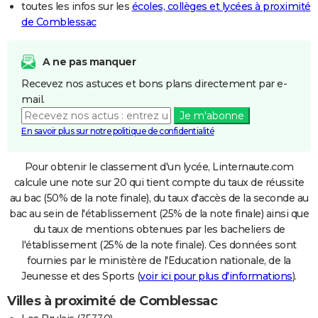
toutes les infos sur les
écoles, collèges et lycées à proximité
de Comblessac
A ne pas manquer
Recevez nos astuces et bons plans directement par e-
mail.
Je m'abonne
En savoir plus sur notre politique de confidentialité
Pour obtenir le classement d'un lycée, Linternaute.com
calcule une note sur 20 qui tient compte du taux de réussite
au bac (50% de la note finale), du taux d'accès de la seconde au
bac au sein de l'établissement (25% de la note finale) ainsi que
du taux de mentions obtenues par les bacheliers de
l'établissement (25% de la note finale). Ces données sont
fournies par le ministère de l'Education nationale, de la
Jeunesse et des Sports (
voir ici pour plus d'informations
).
Villes à proximité de Comblessac