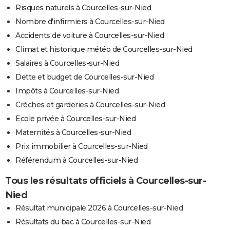
Risques naturels à Courcelles-sur-Nied
Nombre d'infirmiers à Courcelles-sur-Nied
Accidents de voiture à Courcelles-sur-Nied
Climat et historique météo de Courcelles-sur-Nied
Salaires à Courcelles-sur-Nied
Dette et budget de Courcelles-sur-Nied
Impôts à Courcelles-sur-Nied
Crèches et garderies à Courcelles-sur-Nied
Ecole privée à Courcelles-sur-Nied
Maternités à Courcelles-sur-Nied
Prix immobilier à Courcelles-sur-Nied
Référendum à Courcelles-sur-Nied
Tous les résultats officiels à Courcelles-sur-
Nied
Résultat municipale 2026 à Courcelles-sur-Nied
Résultats du bac à Courcelles-sur-Nied