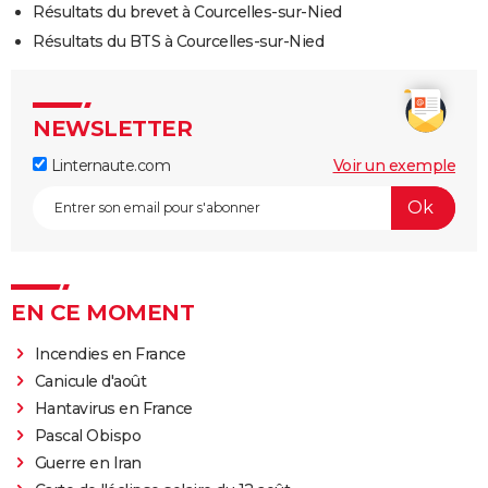
Résultats du brevet à Courcelles-sur-Nied
Résultats du BTS à Courcelles-sur-Nied
NEWSLETTER
Linternaute.com
Voir un exemple
EN CE MOMENT
Incendies en France
Canicule d'août
Hantavirus en France
Pascal Obispo
Guerre en Iran