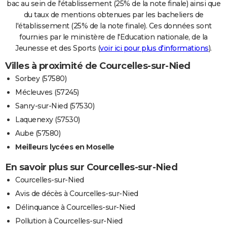
bac au sein de l'établissement (25% de la note finale) ainsi que
du taux de mentions obtenues par les bacheliers de
l'établissement (25% de la note finale). Ces données sont
fournies par le ministère de l'Education nationale, de la
Jeunesse et des Sports (
voir ici pour plus d'informations
).
Villes à proximité de Courcelles-sur-Nied
Sorbey (57580)
Mécleuves (57245)
Sanry-sur-Nied (57530)
Laquenexy (57530)
Aube (57580)
Meilleurs lycées en Moselle
En savoir plus sur Courcelles-sur-Nied
Courcelles-sur-Nied
Avis de décès à Courcelles-sur-Nied
Délinquance à Courcelles-sur-Nied
Pollution à Courcelles-sur-Nied