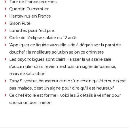
Tour de France femmes
Quentin Dumontier
Hantavirus en France
Bison Futé
Lunettes pour l'éclipse
Carte de l'éclipse solaire du 12 août
"Appliquer ce liquide vaisselle aide à dégraisser la paroi de
douche" : la meilleure solution selon ce chimiste
Les psychologues sont clairs : laisser la vaisselle sale
s'accumuler dans l'évier n'est pas un signe de paresse,
mais de saturation
Tony Silvestre, éducateur canin : "un chien qui éternue n'est
pas malade, c'est un signe pour dire qu'il est heureux"
Ce chef étoilé est formel : voici les 3 détails à vérifier pour
choisir un bon melon