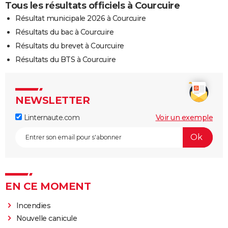
Tous les résultats officiels à Courcuire
Résultat municipale 2026 à Courcuire
Résultats du bac à Courcuire
Résultats du brevet à Courcuire
Résultats du BTS à Courcuire
NEWSLETTER
Linternaute.com
Voir un exemple
EN CE MOMENT
Incendies
Nouvelle canicule