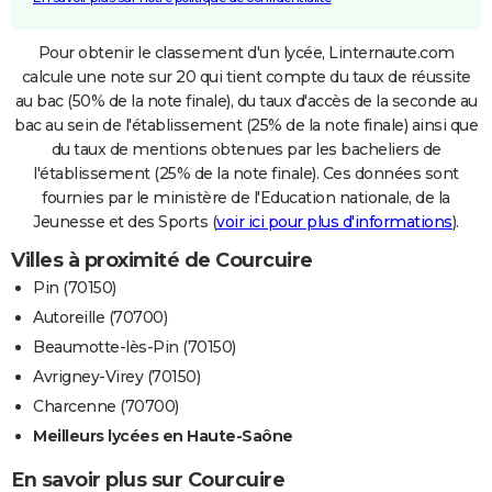
Pour obtenir le classement d'un lycée, Linternaute.com
calcule une note sur 20 qui tient compte du taux de réussite
au bac (50% de la note finale), du taux d'accès de la seconde au
bac au sein de l'établissement (25% de la note finale) ainsi que
du taux de mentions obtenues par les bacheliers de
l'établissement (25% de la note finale). Ces données sont
fournies par le ministère de l'Education nationale, de la
Jeunesse et des Sports (
voir ici pour plus d'informations
).
Villes à proximité de Courcuire
Pin (70150)
Autoreille (70700)
Beaumotte-lès-Pin (70150)
Avrigney-Virey (70150)
Charcenne (70700)
Meilleurs lycées en Haute-Saône
En savoir plus sur Courcuire