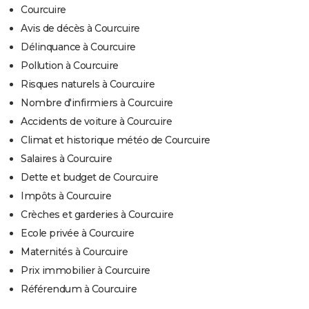
Courcuire
Avis de décès à Courcuire
Délinquance à Courcuire
Pollution à Courcuire
Risques naturels à Courcuire
Nombre d'infirmiers à Courcuire
Accidents de voiture à Courcuire
Climat et historique météo de Courcuire
Salaires à Courcuire
Dette et budget de Courcuire
Impôts à Courcuire
Crèches et garderies à Courcuire
Ecole privée à Courcuire
Maternités à Courcuire
Prix immobilier à Courcuire
Référendum à Courcuire