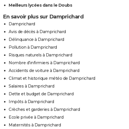
Meilleurs lycées dans le Doubs
En savoir plus sur Damprichard
Damprichard
Avis de décès à Damprichard
Délinquance à Damprichard
Pollution à Damprichard
Risques naturels à Damprichard
Nombre d'infirmiers à Damprichard
Accidents de voiture à Damprichard
Climat et historique météo de Damprichard
Salaires à Damprichard
Dette et budget de Damprichard
Impôts à Damprichard
Crèches et garderies à Damprichard
Ecole privée à Damprichard
Maternités à Damprichard