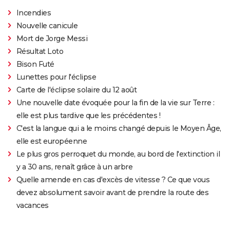
Incendies
Nouvelle canicule
Mort de Jorge Messi
Résultat Loto
Bison Futé
Lunettes pour l'éclipse
Carte de l'éclipse solaire du 12 août
Une nouvelle date évoquée pour la fin de la vie sur Terre :
elle est plus tardive que les précédentes !
C'est la langue qui a le moins changé depuis le Moyen Âge,
elle est européenne
Le plus gros perroquet du monde, au bord de l'extinction il
y a 30 ans, renaît grâce à un arbre
Quelle amende en cas d'excès de vitesse ? Ce que vous
devez absolument savoir avant de prendre la route des
vacances