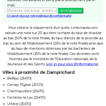
mail.
Je m'abonne
En savoir plus sur notre politique de confidentialité
Pour obtenir le classement d'un lycée, Linternaute.com
calcule une note sur 20 qui tient compte du taux de réussite
au bac (50% de la note finale), du taux d'accès de la seconde au
bac au sein de l'établissement (25% de la note finale) ainsi que
du taux de mentions obtenues par les bacheliers de
l'établissement (25% de la note finale). Ces données sont
fournies par le ministère de l'Education nationale, de la
Jeunesse et des Sports (
voir ici pour plus d'informations
).
Villes à proximité de Damprichard
Belfays (25470)
Cernay-l'Église (25120)
Charmauvillers (25470)
Ferrières-le-Lac (25470)
Urtière (25470)