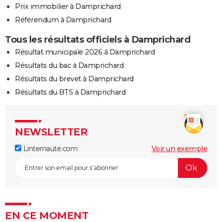
Prix immobilier à Damprichard
Référendum à Damprichard
Tous les résultats officiels à Damprichard
Résultat municipale 2026 à Damprichard
Résultats du bac à Damprichard
Résultats du brevet à Damprichard
Résultats du BTS à Damprichard
NEWSLETTER
Linternaute.com
Voir un exemple
EN CE MOMENT