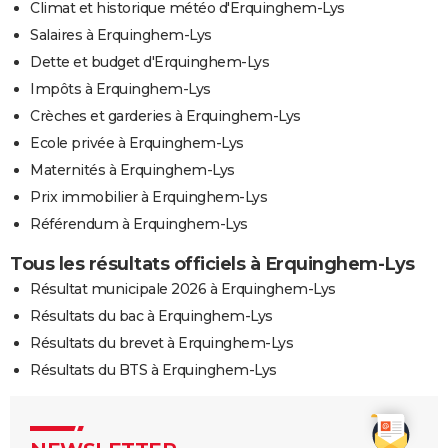
Climat et historique météo d'Erquinghem-Lys
Salaires à Erquinghem-Lys
Dette et budget d'Erquinghem-Lys
Impôts à Erquinghem-Lys
Crèches et garderies à Erquinghem-Lys
Ecole privée à Erquinghem-Lys
Maternités à Erquinghem-Lys
Prix immobilier à Erquinghem-Lys
Référendum à Erquinghem-Lys
Tous les résultats officiels à Erquinghem-Lys
Résultat municipale 2026 à Erquinghem-Lys
Résultats du bac à Erquinghem-Lys
Résultats du brevet à Erquinghem-Lys
Résultats du BTS à Erquinghem-Lys