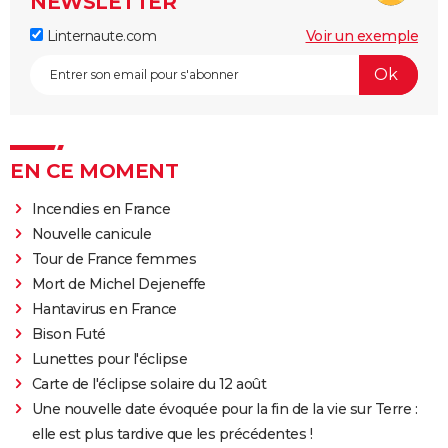
NEWSLETTER
Linternaute.com
Voir un exemple
EN CE MOMENT
Incendies en France
Nouvelle canicule
Tour de France femmes
Mort de Michel Dejeneffe
Hantavirus en France
Bison Futé
Lunettes pour l'éclipse
Carte de l'éclipse solaire du 12 août
Une nouvelle date évoquée pour la fin de la vie sur Terre :
elle est plus tardive que les précédentes !