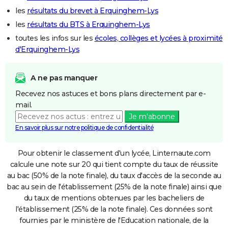
les
résultats du brevet à Erquinghem-Lys
les
résultats du BTS à Erquinghem-Lys
toutes les infos sur les
écoles, collèges et lycées à proximité
d'Erquinghem-Lys
A ne pas manquer
Recevez nos astuces et bons plans directement par e-
mail.
Je m'abonne
En savoir plus sur notre politique de confidentialité
Pour obtenir le classement d'un lycée, Linternaute.com
calcule une note sur 20 qui tient compte du taux de réussite
au bac (50% de la note finale), du taux d'accès de la seconde au
bac au sein de l'établissement (25% de la note finale) ainsi que
du taux de mentions obtenues par les bacheliers de
l'établissement (25% de la note finale). Ces données sont
fournies par le ministère de l'Education nationale, de la