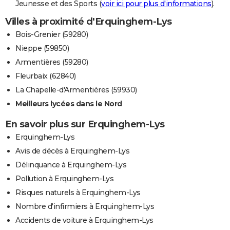
Jeunesse et des Sports (
voir ici pour plus d'informations
).
Villes à proximité d'Erquinghem-Lys
Bois-Grenier (59280)
Nieppe (59850)
Armentières (59280)
Fleurbaix (62840)
La Chapelle-d'Armentières (59930)
Meilleurs lycées dans le Nord
En savoir plus sur Erquinghem-Lys
Erquinghem-Lys
Avis de décès à Erquinghem-Lys
Délinquance à Erquinghem-Lys
Pollution à Erquinghem-Lys
Risques naturels à Erquinghem-Lys
Nombre d'infirmiers à Erquinghem-Lys
Accidents de voiture à Erquinghem-Lys