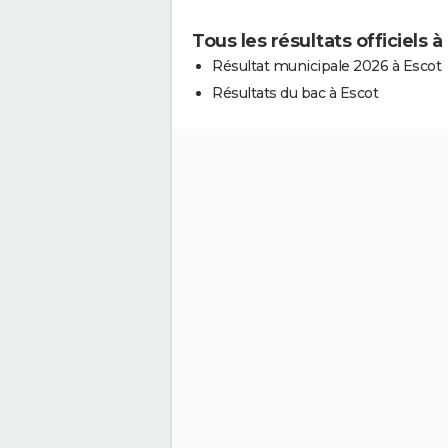
Tous les résultats officiels à
Résultat municipale 2026 à Escot
Résultats du bac à Escot