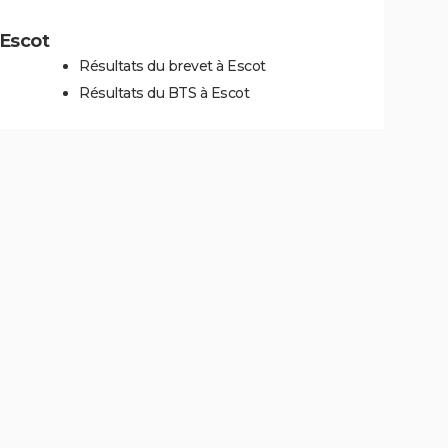
 Escot
Résultats du brevet à Escot
Résultats du BTS à Escot