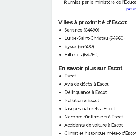
fournies par le ministère de l'Educa
pour
Villes à proximité d'Escot
Sarrance (64490)
Lurbe-Saint-Christau (64660)
Eysus (64400)
Bilhères (64260)
En savoir plus sur Escot
Escot
Avis de décès à Escot
Délinquance à Escot
Pollution à Escot
Risques naturels à Escot
Nombre d'infirmiers à Escot
Accidents de voiture à Escot
Climat et historique météo d'Esco