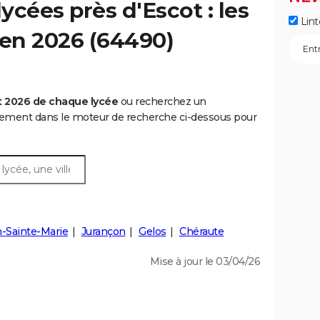
ycées près d'Escot : les
Lint
 en 2026 (64490)
t 2026 de chaque lycée
ou recherchez un
rtement dans le moteur de recherche ci-dessous pour
-Sainte-Marie
Jurançon
Gelos
Chéraute
Mise à jour le 03/04/26