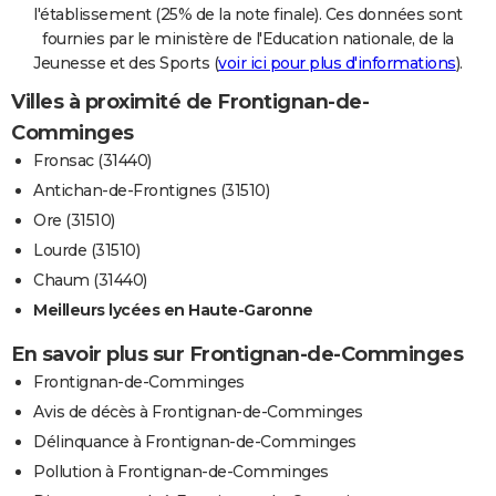
l'établissement (25% de la note finale). Ces données sont
fournies par le ministère de l'Education nationale, de la
Jeunesse et des Sports (
voir ici pour plus d'informations
).
Villes à proximité de Frontignan-de-
Comminges
Fronsac (31440)
Antichan-de-Frontignes (31510)
Ore (31510)
Lourde (31510)
Chaum (31440)
Meilleurs lycées en Haute-Garonne
En savoir plus sur Frontignan-de-Comminges
Frontignan-de-Comminges
Avis de décès à Frontignan-de-Comminges
Délinquance à Frontignan-de-Comminges
Pollution à Frontignan-de-Comminges