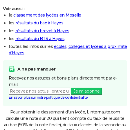
Voir aussi :
le
classement des lycées en Moselle
les
résultats du bac à Hayes
les
résultats du brevet à Hayes
les
résultats du BTS à Hayes
toutes les infos sur les
écoles, collèges et lycées à proximité
d'Hayes
A ne pas manquer
Recevez nos astuces et bons plans directement par e-
mail.
Je m'abonne
En savoir plus sur notre politique de confidentialité
Pour obtenir le classement d'un lycée, Linternaute.com
calcule une note sur 20 qui tient compte du taux de réussite
au bac (50% de la note finale), du taux d'accès de la seconde au