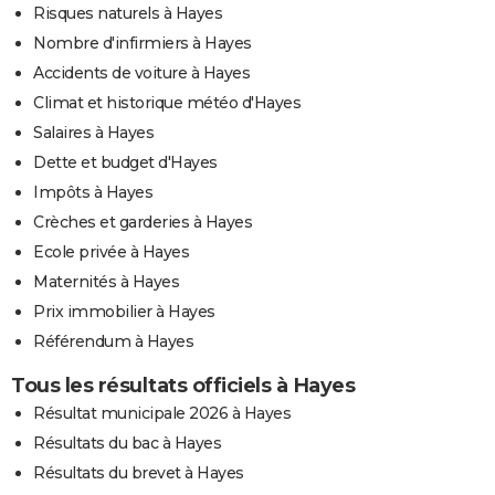
Risques naturels à Hayes
Nombre d'infirmiers à Hayes
Accidents de voiture à Hayes
Climat et historique météo d'Hayes
Salaires à Hayes
Dette et budget d'Hayes
Impôts à Hayes
Crèches et garderies à Hayes
Ecole privée à Hayes
Maternités à Hayes
Prix immobilier à Hayes
Référendum à Hayes
Tous les résultats officiels à Hayes
Résultat municipale 2026 à Hayes
Résultats du bac à Hayes
Résultats du brevet à Hayes