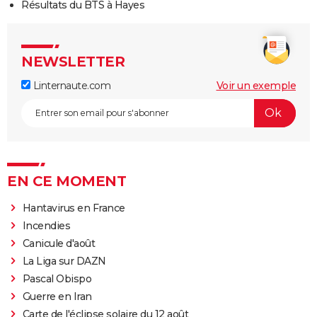
Résultats du BTS à Hayes
NEWSLETTER
Linternaute.com
Voir un exemple
EN CE MOMENT
Hantavirus en France
Incendies
Canicule d'août
La Liga sur DAZN
Pascal Obispo
Guerre en Iran
Carte de l'éclipse solaire du 12 août