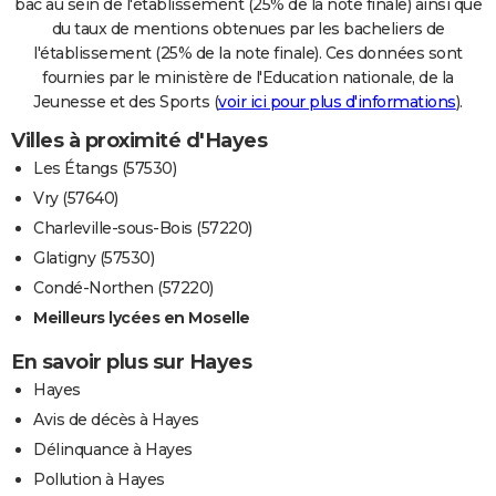
bac au sein de l'établissement (25% de la note finale) ainsi que
du taux de mentions obtenues par les bacheliers de
l'établissement (25% de la note finale). Ces données sont
fournies par le ministère de l'Education nationale, de la
Jeunesse et des Sports (
voir ici pour plus d'informations
).
Villes à proximité d'Hayes
Les Étangs (57530)
Vry (57640)
Charleville-sous-Bois (57220)
Glatigny (57530)
Condé-Northen (57220)
Meilleurs lycées en Moselle
En savoir plus sur Hayes
Hayes
Avis de décès à Hayes
Délinquance à Hayes
Pollution à Hayes