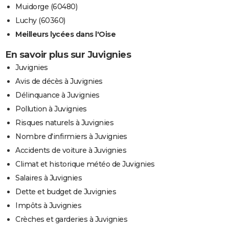
Muidorge (60480)
Luchy (60360)
Meilleurs lycées dans l'Oise
En savoir plus sur Juvignies
Juvignies
Avis de décès à Juvignies
Délinquance à Juvignies
Pollution à Juvignies
Risques naturels à Juvignies
Nombre d'infirmiers à Juvignies
Accidents de voiture à Juvignies
Climat et historique météo de Juvignies
Salaires à Juvignies
Dette et budget de Juvignies
Impôts à Juvignies
Crèches et garderies à Juvignies