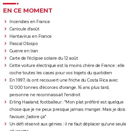
EN CE MOMENT
Incendies en France
Canicule d'août
Hantavirus en France
Pascal Obispo
Guerre en Iran
Carte de l'éclipse solaire du 12 août
Cette voiture électrique est la moins chère de France : elle
coche toutes les cases pour vos trajets du quotidien
En 1997, ils ont recouvert une friche du Costa Rica avec
12 000 tonnes d'écorces d'orange. 16 ans plus tard,
personne ne reconnaissait l'endroit
Erling Haaland, footballeur : "Mon plat préféré est quelque
chose que je ne peux presque jamais manger. Mais je dois
l'avouer, j'adore ça"
Un défi réservé aux génies : il ne faut déplacer qu'une seule