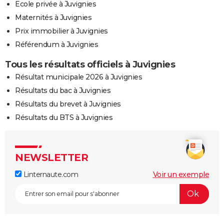
Ecole privée à Juvignies
Maternités à Juvignies
Prix immobilier à Juvignies
Référendum à Juvignies
Tous les résultats officiels à Juvignies
Résultat municipale 2026 à Juvignies
Résultats du bac à Juvignies
Résultats du brevet à Juvignies
Résultats du BTS à Juvignies
NEWSLETTER
Linternaute.com
Voir un exemple