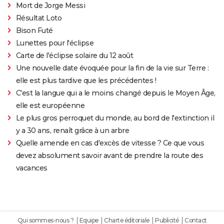
Mort de Jorge Messi
Résultat Loto
Bison Futé
Lunettes pour l'éclipse
Carte de l'éclipse solaire du 12 août
Une nouvelle date évoquée pour la fin de la vie sur Terre :
elle est plus tardive que les précédentes !
C'est la langue qui a le moins changé depuis le Moyen Âge,
elle est européenne
Le plus gros perroquet du monde, au bord de l'extinction il
y a 30 ans, renaît grâce à un arbre
Quelle amende en cas d'excès de vitesse ? Ce que vous
devez absolument savoir avant de prendre la route des
vacances
Qui sommes-nous ?
Equipe
Charte éditoriale
Publicité
Contact