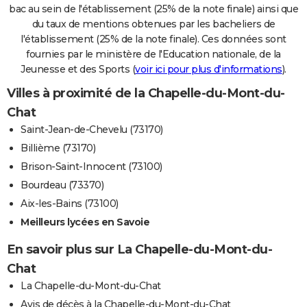
bac au sein de l'établissement (25% de la note finale) ainsi que
du taux de mentions obtenues par les bacheliers de
l'établissement (25% de la note finale). Ces données sont
fournies par le ministère de l'Education nationale, de la
Jeunesse et des Sports (
voir ici pour plus d'informations
).
Villes à proximité de la Chapelle-du-Mont-du-
Chat
Saint-Jean-de-Chevelu (73170)
Billième (73170)
Brison-Saint-Innocent (73100)
Bourdeau (73370)
Aix-les-Bains (73100)
Meilleurs lycées en Savoie
En savoir plus sur La Chapelle-du-Mont-du-
Chat
La Chapelle-du-Mont-du-Chat
Avis de décès à la Chapelle-du-Mont-du-Chat