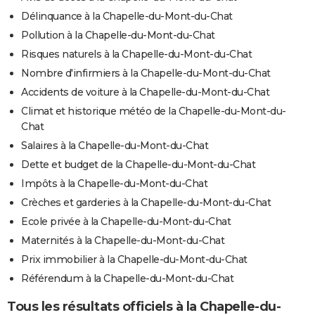
Délinquance à la Chapelle-du-Mont-du-Chat
Pollution à la Chapelle-du-Mont-du-Chat
Risques naturels à la Chapelle-du-Mont-du-Chat
Nombre d'infirmiers à la Chapelle-du-Mont-du-Chat
Accidents de voiture à la Chapelle-du-Mont-du-Chat
Climat et historique météo de la Chapelle-du-Mont-du-
Chat
Salaires à la Chapelle-du-Mont-du-Chat
Dette et budget de la Chapelle-du-Mont-du-Chat
Impôts à la Chapelle-du-Mont-du-Chat
Crèches et garderies à la Chapelle-du-Mont-du-Chat
Ecole privée à la Chapelle-du-Mont-du-Chat
Maternités à la Chapelle-du-Mont-du-Chat
Prix immobilier à la Chapelle-du-Mont-du-Chat
Référendum à la Chapelle-du-Mont-du-Chat
Tous les résultats officiels à la Chapelle-du-