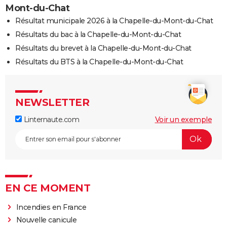
Mont-du-Chat
Résultat municipale 2026 à la Chapelle-du-Mont-du-Chat
Résultats du bac à la Chapelle-du-Mont-du-Chat
Résultats du brevet à la Chapelle-du-Mont-du-Chat
Résultats du BTS à la Chapelle-du-Mont-du-Chat
NEWSLETTER
Linternaute.com
Voir un exemple
EN CE MOMENT
Incendies en France
Nouvelle canicule