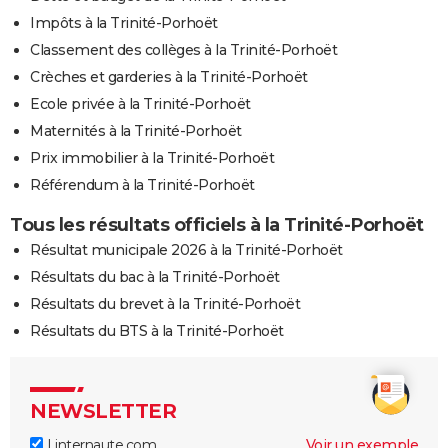
Impôts à la Trinité-Porhoët
Classement des collèges à la Trinité-Porhoët
Crèches et garderies à la Trinité-Porhoët
Ecole privée à la Trinité-Porhoët
Maternités à la Trinité-Porhoët
Prix immobilier à la Trinité-Porhoët
Référendum à la Trinité-Porhoët
Tous les résultats officiels à la Trinité-Porhoët
Résultat municipale 2026 à la Trinité-Porhoët
Résultats du bac à la Trinité-Porhoët
Résultats du brevet à la Trinité-Porhoët
Résultats du BTS à la Trinité-Porhoët
NEWSLETTER
Linternaute.com
Voir un exemple