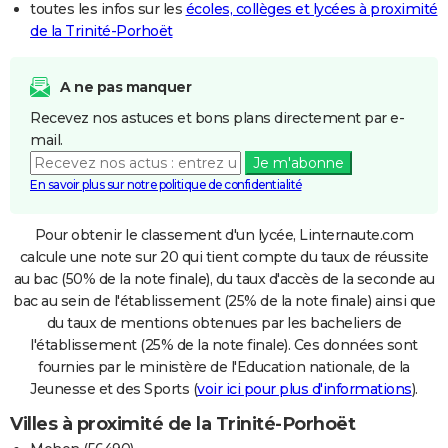
toutes les infos sur les
écoles, collèges et lycées à proximité
de la Trinité-Porhoët
A ne pas manquer
Recevez nos astuces et bons plans directement par e-
mail.
Je m'abonne
En savoir plus sur notre politique de confidentialité
Pour obtenir le classement d'un lycée, Linternaute.com
calcule une note sur 20 qui tient compte du taux de réussite
au bac (50% de la note finale), du taux d'accès de la seconde au
bac au sein de l'établissement (25% de la note finale) ainsi que
du taux de mentions obtenues par les bacheliers de
l'établissement (25% de la note finale). Ces données sont
fournies par le ministère de l'Education nationale, de la
Jeunesse et des Sports (
voir ici pour plus d'informations
).
Villes à proximité de la Trinité-Porhoët