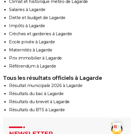
Climat et historique météo de Lagarde
Salaires à Lagarde
Dette et budget de Lagarde
Impôts à Lagarde
Crèches et garderies à Lagarde
Ecole privée à Lagarde
Maternités à Lagarde
Prix immobilier à Lagarde
Référendum à Lagarde
Tous les résultats officiels à Lagarde
Résultat municipale 2026 à Lagarde
Résultats du bac à Lagarde
Résultats du brevet à Lagarde
Résultats du BTS à Lagarde
NEWSLETTER