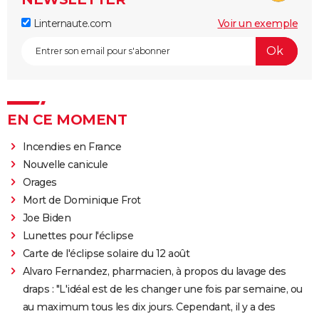
Linternaute.com
Voir un exemple
EN CE MOMENT
Incendies en France
Nouvelle canicule
Orages
Mort de Dominique Frot
Joe Biden
Lunettes pour l'éclipse
Carte de l'éclipse solaire du 12 août
Alvaro Fernandez, pharmacien, à propos du lavage des
draps : "L'idéal est de les changer une fois par semaine, ou
au maximum tous les dix jours. Cependant, il y a des