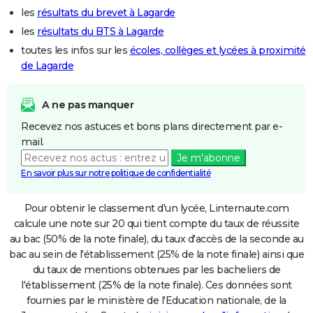
les
résultats du brevet à Lagarde
les
résultats du BTS à Lagarde
toutes les infos sur les
écoles, collèges et lycées à proximité
de Lagarde
A ne pas manquer
Recevez nos astuces et bons plans directement par e-
mail.
Je m'abonne
En savoir plus sur notre politique de confidentialité
Pour obtenir le classement d'un lycée, Linternaute.com
calcule une note sur 20 qui tient compte du taux de réussite
au bac (50% de la note finale), du taux d'accès de la seconde au
bac au sein de l'établissement (25% de la note finale) ainsi que
du taux de mentions obtenues par les bacheliers de
l'établissement (25% de la note finale). Ces données sont
fournies par le ministère de l'Education nationale, de la