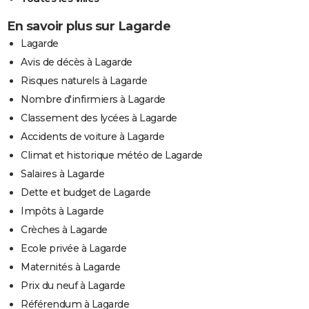
En savoir plus sur Lagarde
Lagarde
Avis de décès à Lagarde
Risques naturels à Lagarde
Nombre d'infirmiers à Lagarde
Classement des lycées à Lagarde
Accidents de voiture à Lagarde
Climat et historique météo de Lagarde
Salaires à Lagarde
Dette et budget de Lagarde
Impôts à Lagarde
Crèches à Lagarde
Ecole privée à Lagarde
Maternités à Lagarde
Prix du neuf à Lagarde
Référendum à Lagarde