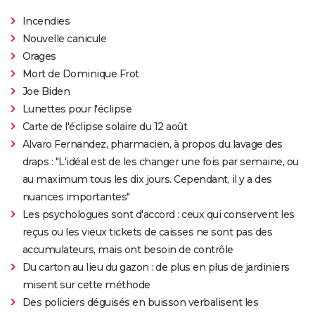
Incendies
Nouvelle canicule
Orages
Mort de Dominique Frot
Joe Biden
Lunettes pour l'éclipse
Carte de l'éclipse solaire du 12 août
Alvaro Fernandez, pharmacien, à propos du lavage des
draps : "L'idéal est de les changer une fois par semaine, ou
au maximum tous les dix jours. Cependant, il y a des
nuances importantes"
Les psychologues sont d'accord : ceux qui conservent les
reçus ou les vieux tickets de caisses ne sont pas des
accumulateurs, mais ont besoin de contrôle
Du carton au lieu du gazon : de plus en plus de jardiniers
misent sur cette méthode
Des policiers déguisés en buisson verbalisent les