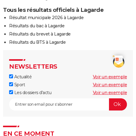
Tous les résultats officiels à Lagarde
Résultat municipale 2026 à Lagarde
Résultats du bac à Lagarde
Résultats du brevet à Lagarde
Résultats du BTS à Lagarde
NEWSLETTERS
Actualité
Voir un exemple
Sport
Voir un exemple
Les dossiers d'actu
Voir un exemple
EN CE MOMENT