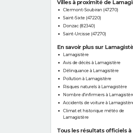
Villes à proximité de Lamagi
Clermont-Soubiran (47270)
Saint-Sixte (47220)
Donzac (82340)
Saint-Urcisse (47270)
En savoir plus sur Lamagist
Lamagistère
Avis de décès à Lamagistère
Délinquance à Lamagistère
Pollution à Lamagistère
Risques naturels à Lamagistère
Nombre d'infirmiers à Lamagistèr
Accidents de voiture à Lamagistèr
Climat et historique météo de
Lamagistère
Tous les résultats officiels 