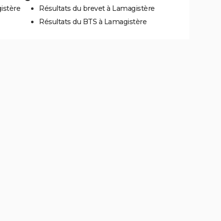
istère
Résultats du brevet à Lamagistère
Résultats du BTS à Lamagistère