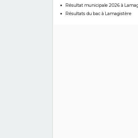
Résultat municipale 2026 à Lamag
Résultats du bac à Lamagistère