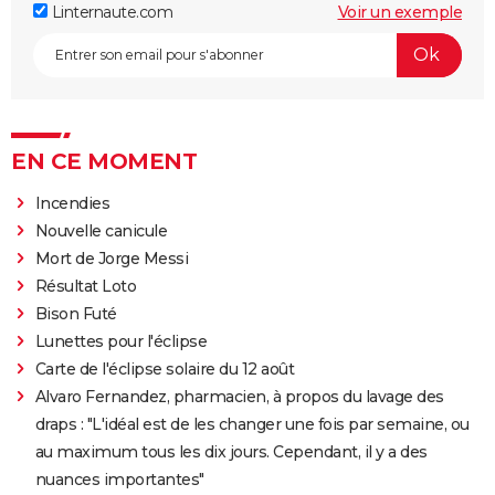
Linternaute.com
Voir un exemple
EN CE MOMENT
Incendies
Nouvelle canicule
Mort de Jorge Messi
Résultat Loto
Bison Futé
Lunettes pour l'éclipse
Carte de l'éclipse solaire du 12 août
Alvaro Fernandez, pharmacien, à propos du lavage des
draps : "L'idéal est de les changer une fois par semaine, ou
au maximum tous les dix jours. Cependant, il y a des
nuances importantes"