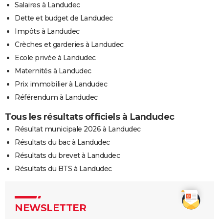
Salaires à Landudec
Dette et budget de Landudec
Impôts à Landudec
Crèches et garderies à Landudec
Ecole privée à Landudec
Maternités à Landudec
Prix immobilier à Landudec
Référendum à Landudec
Tous les résultats officiels à Landudec
Résultat municipale 2026 à Landudec
Résultats du bac à Landudec
Résultats du brevet à Landudec
Résultats du BTS à Landudec
NEWSLETTER