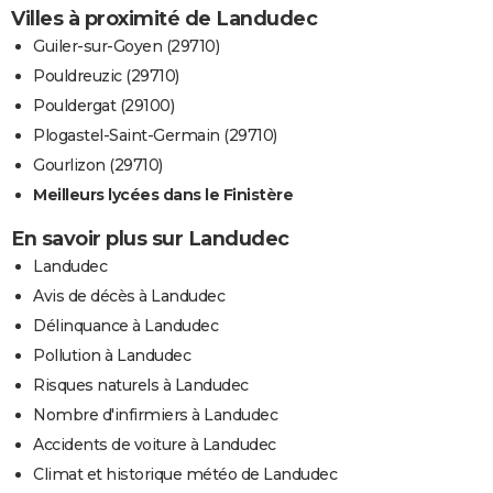
Villes à proximité de Landudec
Guiler-sur-Goyen (29710)
Pouldreuzic (29710)
Pouldergat (29100)
Plogastel-Saint-Germain (29710)
Gourlizon (29710)
Meilleurs lycées dans le Finistère
En savoir plus sur Landudec
Landudec
Avis de décès à Landudec
Délinquance à Landudec
Pollution à Landudec
Risques naturels à Landudec
Nombre d'infirmiers à Landudec
Accidents de voiture à Landudec
Climat et historique météo de Landudec