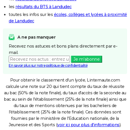
les
résultats du BTS à Landudec
toutes les infos sur les
écoles, collèges et lycées à proximité
de Landudec
A ne pas manquer
Recevez nos astuces et bons plans directement par e-
mail.
Je m'abonne
En savoir plus sur notre politique de confidentialité
Pour obtenir le classement d'un lycée, Linternaute.com
calcule une note sur 20 qui tient compte du taux de réussite
au bac (50% de la note finale), du taux d'accès de la seconde au
bac au sein de l'établissement (25% de la note finale) ainsi que
du taux de mentions obtenues par les bacheliers de
l'établissement (25% de la note finale). Ces données sont
fournies par le ministère de l'Education nationale, de la
Jeunesse et des Sports (
voir ici pour plus d'informations
).