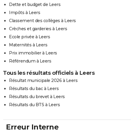
Dette et budget de Leers
Impôts à Leers
Classement des collèges à Leers
Crèches et garderies à Leers
Ecole privée à Leers
Maternités à Leers
Prix immobilier à Leers
Référendum à Leers
Tous les résultats officiels à Leers
Résultat municipale 2026 à Leers
Résultats du bac à Leers
Résultats du brevet à Leers
Résultats du BTS à Leers
Erreur Interne