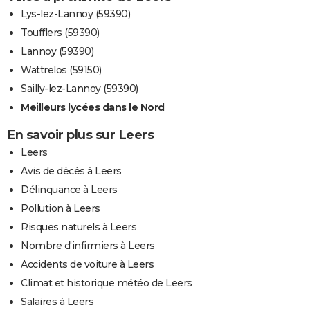
Lys-lez-Lannoy (59390)
Toufflers (59390)
Lannoy (59390)
Wattrelos (59150)
Sailly-lez-Lannoy (59390)
Meilleurs lycées dans le Nord
En savoir plus sur Leers
Leers
Avis de décès à Leers
Délinquance à Leers
Pollution à Leers
Risques naturels à Leers
Nombre d'infirmiers à Leers
Accidents de voiture à Leers
Climat et historique météo de Leers
Salaires à Leers