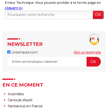
Erreur Technique. Vous pouvez accéder à la home page en
cliquant ici
.
NEWSLETTER
Linternaute.com
Voir un exemple
EN CE MOMENT
Incendies
Canicule d'août
Hantavirus en France