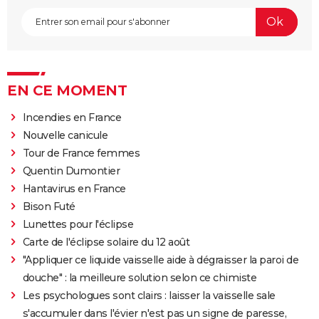
EN CE MOMENT
Incendies en France
Nouvelle canicule
Tour de France femmes
Quentin Dumontier
Hantavirus en France
Bison Futé
Lunettes pour l'éclipse
Carte de l'éclipse solaire du 12 août
"Appliquer ce liquide vaisselle aide à dégraisser la paroi de
douche" : la meilleure solution selon ce chimiste
Les psychologues sont clairs : laisser la vaisselle sale
s'accumuler dans l'évier n'est pas un signe de paresse,