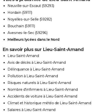
Neuville-sur-Escaut (59293)
Hordain (59111)
Noyelles-sur-Selle (59282)
Bouchain (59111)
Avesnes-le-Sec (59296)
Meilleurs lycées dans le Nord
En savoir plus sur Lieu-Saint-Amand
Lieu-Saint-Amand
Avis de décès à Lieu-Saint-Amand
Délinquance à Lieu-Saint-Amand
Pollution à Lieu-Saint-Amand
Risques naturels à Lieu-Saint-Amand
Nombre d'infirmiers à Lieu-Saint-Amand
Accidents de voiture à Lieu-Saint-Amand
Climat et historique météo de Lieu-Saint-Amand
Salaires à Lieu-Saint-Amand