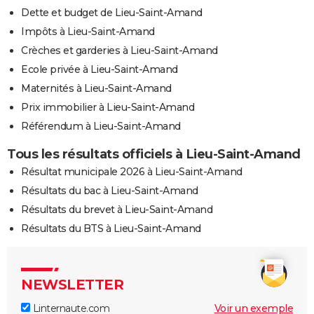
Dette et budget de Lieu-Saint-Amand
Impôts à Lieu-Saint-Amand
Crèches et garderies à Lieu-Saint-Amand
Ecole privée à Lieu-Saint-Amand
Maternités à Lieu-Saint-Amand
Prix immobilier à Lieu-Saint-Amand
Référendum à Lieu-Saint-Amand
Tous les résultats officiels à Lieu-Saint-Amand
Résultat municipale 2026 à Lieu-Saint-Amand
Résultats du bac à Lieu-Saint-Amand
Résultats du brevet à Lieu-Saint-Amand
Résultats du BTS à Lieu-Saint-Amand
NEWSLETTER
Linternaute.com
Voir un exemple