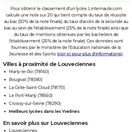
Pour obtenir le classement d'un lycée, Linternaute.com
calcule une note sur 20 qui tient compte du taux de réussite
au bac (50% de la note finale), du taux d'accès de la seconde au
bac au sein de l'établissement (25% de la note finale) ainsi que
du taux de mentions obtenues par les bacheliers de
l'établissement (25% de la note finale). Ces données sont
fournies par le ministère de l'Education nationale, de la
Jeunesse et des Sports (
voir ici pour plus d'informations
).
Villes à proximité de Louveciennes
Marly-le-Roi (78160)
Bougival (78380)
La Celle-Saint-Cloud (78170)
Le Port-Marly (78560)
Croissy-sur-Seine (78290)
Meilleurs lycées dans les Yvelines
En savoir plus sur Louveciennes
Louveciennes