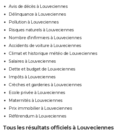
Avis de décès à Louveciennes
Délinquance à Louveciennes
Pollution à Louveciennes
Risques naturels à Louveciennes
Nombre d'infirmiers à Louveciennes
Accidents de voiture à Louveciennes
Climat et historique météo de Louveciennes
Salaires à Louveciennes
Dette et budget de Louveciennes
Impôts à Louveciennes
Crèches et garderies à Louveciennes
Ecole privée à Louveciennes
Maternités à Louveciennes
Prix immobilier à Louveciennes
Référendum à Louveciennes
Tous les résultats officiels à Louveciennes