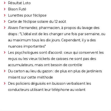
Résultat Loto
Bison Futé
Lunettes pour l'éclipse
Carte de l'éclipse solaire du 12 août
Alvaro Fernandez, pharmacien, à propos du lavage des
draps : "L'idéal est de les changer une fois par semaine, ou
au maximum tous les dix jours. Cependant, il y a des
nuances importantes"
Les psychologues sont d'accord : ceux qui conservent les
reçus ou les vieux tickets de caisses ne sont pas des
accumulateurs, mais ont besoin de contrôle
Du carton au lieu du gazon : de plus en plus de jardiniers
misent sur cette méthode
Des policiers déguisés en buisson verbalisent les
conducteurs utilisant leur téléphone au volant