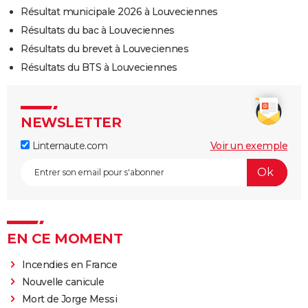
Résultat municipale 2026 à Louveciennes
Résultats du bac à Louveciennes
Résultats du brevet à Louveciennes
Résultats du BTS à Louveciennes
NEWSLETTER
Linternaute.com
Voir un exemple
EN CE MOMENT
Incendies en France
Nouvelle canicule
Mort de Jorge Messi