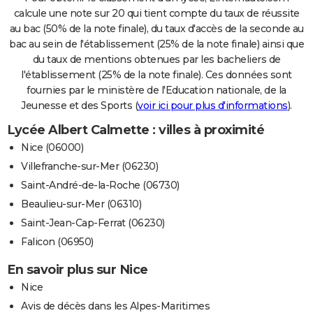
calcule une note sur 20 qui tient compte du taux de réussite
au bac (50% de la note finale), du taux d'accès de la seconde au
bac au sein de l'établissement (25% de la note finale) ainsi que
du taux de mentions obtenues par les bacheliers de
l'établissement (25% de la note finale). Ces données sont
fournies par le ministère de l'Education nationale, de la
Jeunesse et des Sports (
voir ici pour plus d'informations
).
Lycée Albert Calmette : villes à proximité
Nice (06000)
Villefranche-sur-Mer (06230)
Saint-André-de-la-Roche (06730)
Beaulieu-sur-Mer (06310)
Saint-Jean-Cap-Ferrat (06230)
Falicon (06950)
En savoir plus sur Nice
Nice
Avis de décès dans les Alpes-Maritimes