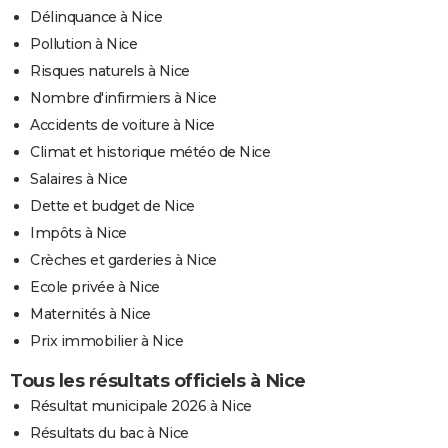
Délinquance à Nice
Pollution à Nice
Risques naturels à Nice
Nombre d'infirmiers à Nice
Accidents de voiture à Nice
Climat et historique météo de Nice
Salaires à Nice
Dette et budget de Nice
Impôts à Nice
Crèches et garderies à Nice
Ecole privée à Nice
Maternités à Nice
Prix immobilier à Nice
Tous les résultats officiels à Nice
Résultat municipale 2026 à Nice
Résultats du bac à Nice