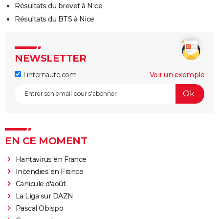
Résultats du brevet à Nice
Résultats du BTS à Nice
NEWSLETTER
Linternaute.com
Voir un exemple
EN CE MOMENT
Hantavirus en France
Incendies en France
Canicule d'août
La Liga sur DAZN
Pascal Obispo