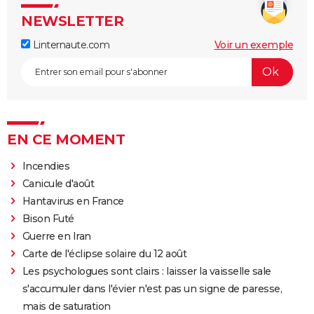
NEWSLETTER
Linternaute.com
Voir un exemple
EN CE MOMENT
Incendies
Canicule d'août
Hantavirus en France
Bison Futé
Guerre en Iran
Carte de l'éclipse solaire du 12 août
Les psychologues sont clairs : laisser la vaisselle sale
s'accumuler dans l'évier n'est pas un signe de paresse,
mais de saturation