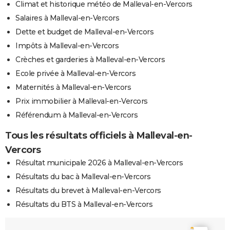
Climat et historique météo de Malleval-en-Vercors
Salaires à Malleval-en-Vercors
Dette et budget de Malleval-en-Vercors
Impôts à Malleval-en-Vercors
Crèches et garderies à Malleval-en-Vercors
Ecole privée à Malleval-en-Vercors
Maternités à Malleval-en-Vercors
Prix immobilier à Malleval-en-Vercors
Référendum à Malleval-en-Vercors
Tous les résultats officiels à Malleval-en-
Vercors
Résultat municipale 2026 à Malleval-en-Vercors
Résultats du bac à Malleval-en-Vercors
Résultats du brevet à Malleval-en-Vercors
Résultats du BTS à Malleval-en-Vercors