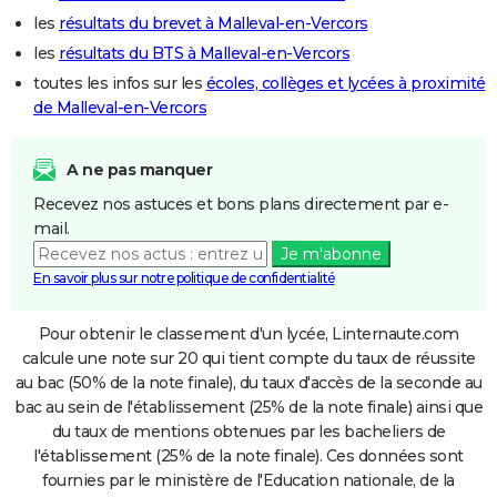
les
résultats du brevet à Malleval-en-Vercors
les
résultats du BTS à Malleval-en-Vercors
toutes les infos sur les
écoles, collèges et lycées à proximité
de Malleval-en-Vercors
A ne pas manquer
Recevez nos astuces et bons plans directement par e-
mail.
Je m'abonne
En savoir plus sur notre politique de confidentialité
Pour obtenir le classement d'un lycée, Linternaute.com
calcule une note sur 20 qui tient compte du taux de réussite
au bac (50% de la note finale), du taux d'accès de la seconde au
bac au sein de l'établissement (25% de la note finale) ainsi que
du taux de mentions obtenues par les bacheliers de
l'établissement (25% de la note finale). Ces données sont
fournies par le ministère de l'Education nationale, de la