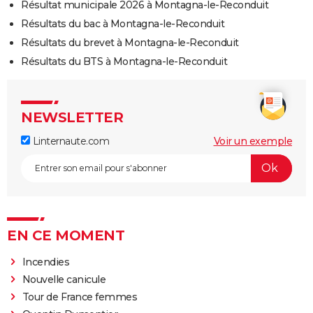
Résultat municipale 2026 à Montagna-le-Reconduit
Résultats du bac à Montagna-le-Reconduit
Résultats du brevet à Montagna-le-Reconduit
Résultats du BTS à Montagna-le-Reconduit
NEWSLETTER
Linternaute.com
Voir un exemple
EN CE MOMENT
Incendies
Nouvelle canicule
Tour de France femmes