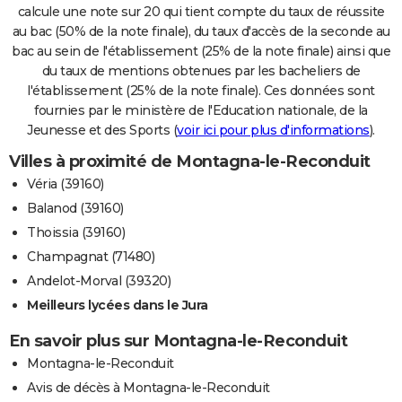
calcule une note sur 20 qui tient compte du taux de réussite
au bac (50% de la note finale), du taux d'accès de la seconde au
bac au sein de l'établissement (25% de la note finale) ainsi que
du taux de mentions obtenues par les bacheliers de
l'établissement (25% de la note finale). Ces données sont
fournies par le ministère de l'Education nationale, de la
Jeunesse et des Sports (
voir ici pour plus d'informations
).
Villes à proximité de Montagna-le-Reconduit
Véria (39160)
Balanod (39160)
Thoissia (39160)
Champagnat (71480)
Andelot-Morval (39320)
Meilleurs lycées dans le Jura
En savoir plus sur Montagna-le-Reconduit
Montagna-le-Reconduit
Avis de décès à Montagna-le-Reconduit