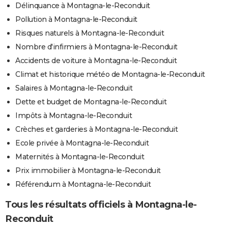
Délinquance à Montagna-le-Reconduit
Pollution à Montagna-le-Reconduit
Risques naturels à Montagna-le-Reconduit
Nombre d'infirmiers à Montagna-le-Reconduit
Accidents de voiture à Montagna-le-Reconduit
Climat et historique météo de Montagna-le-Reconduit
Salaires à Montagna-le-Reconduit
Dette et budget de Montagna-le-Reconduit
Impôts à Montagna-le-Reconduit
Crèches et garderies à Montagna-le-Reconduit
Ecole privée à Montagna-le-Reconduit
Maternités à Montagna-le-Reconduit
Prix immobilier à Montagna-le-Reconduit
Référendum à Montagna-le-Reconduit
Tous les résultats officiels à Montagna-le-
Reconduit