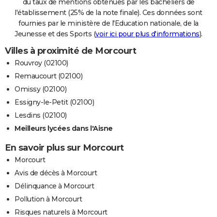
du taux de mentions obtenues par les bacheliers de
l'établissement (25% de la note finale). Ces données sont
fournies par le ministère de l'Education nationale, de la
Jeunesse et des Sports (
voir ici pour plus d'informations
).
Villes à proximité de Morcourt
Rouvroy (02100)
Remaucourt (02100)
Omissy (02100)
Essigny-le-Petit (02100)
Lesdins (02100)
Meilleurs lycées dans l'Aisne
En savoir plus sur Morcourt
Morcourt
Avis de décès à Morcourt
Délinquance à Morcourt
Pollution à Morcourt
Risques naturels à Morcourt