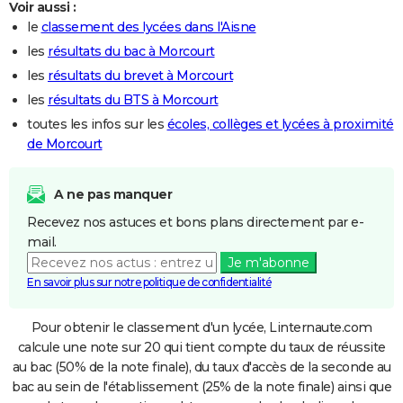
Voir aussi :
le
classement des lycées dans l'Aisne
les
résultats du bac à Morcourt
les
résultats du brevet à Morcourt
les
résultats du BTS à Morcourt
toutes les infos sur les
écoles, collèges et lycées à proximité
de Morcourt
A ne pas manquer
Recevez nos astuces et bons plans directement par e-
mail.
Je m'abonne
En savoir plus sur notre politique de confidentialité
Pour obtenir le classement d'un lycée, Linternaute.com
calcule une note sur 20 qui tient compte du taux de réussite
au bac (50% de la note finale), du taux d'accès de la seconde au
bac au sein de l'établissement (25% de la note finale) ainsi que