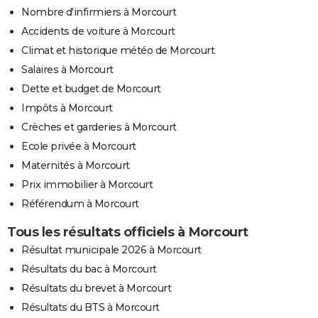
Nombre d'infirmiers à Morcourt
Accidents de voiture à Morcourt
Climat et historique météo de Morcourt
Salaires à Morcourt
Dette et budget de Morcourt
Impôts à Morcourt
Crèches et garderies à Morcourt
Ecole privée à Morcourt
Maternités à Morcourt
Prix immobilier à Morcourt
Référendum à Morcourt
Tous les résultats officiels à Morcourt
Résultat municipale 2026 à Morcourt
Résultats du bac à Morcourt
Résultats du brevet à Morcourt
Résultats du BTS à Morcourt