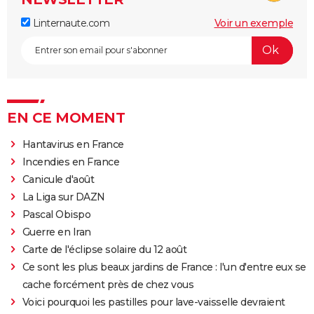
Linternaute.com
Voir un exemple
EN CE MOMENT
Hantavirus en France
Incendies en France
Canicule d'août
La Liga sur DAZN
Pascal Obispo
Guerre en Iran
Carte de l'éclipse solaire du 12 août
Ce sont les plus beaux jardins de France : l'un d'entre eux se
cache forcément près de chez vous
Voici pourquoi les pastilles pour lave-vaisselle devraient