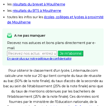
les
résultats du brevet à Mouliherne
les
résultats du BTS à Mouliherne
toutes les infos sur les
écoles, collèges et lycées à proximité
de Mouliherne
A ne pas manquer
Recevez nos astuces et bons plans directement par e-
mail.
Je m'abonne
En savoir plus sur notre politique de confidentialité
Pour obtenir le classement d'un lycée, Linternaute.com
calcule une note sur 20 qui tient compte du taux de réussite
au bac (50% de la note finale), du taux d'accès de la seconde au
bac au sein de l'établissement (25% de la note finale) ainsi que
du taux de mentions obtenues par les bacheliers de
l'établissement (25% de la note finale). Ces données sont
fournies par le ministère de l'Education nationale, de la