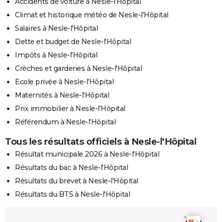
Accidents de voiture à Nesle-l'Hôpital
Climat et historique météo de Nesle-l'Hôpital
Salaires à Nesle-l'Hôpital
Dette et budget de Nesle-l'Hôpital
Impôts à Nesle-l'Hôpital
Crèches et garderies à Nesle-l'Hôpital
Ecole privée à Nesle-l'Hôpital
Maternités à Nesle-l'Hôpital
Prix immobilier à Nesle-l'Hôpital
Référendum à Nesle-l'Hôpital
Tous les résultats officiels à Nesle-l'Hôpital
Résultat municipale 2026 à Nesle-l'Hôpital
Résultats du bac à Nesle-l'Hôpital
Résultats du brevet à Nesle-l'Hôpital
Résultats du BTS à Nesle-l'Hôpital