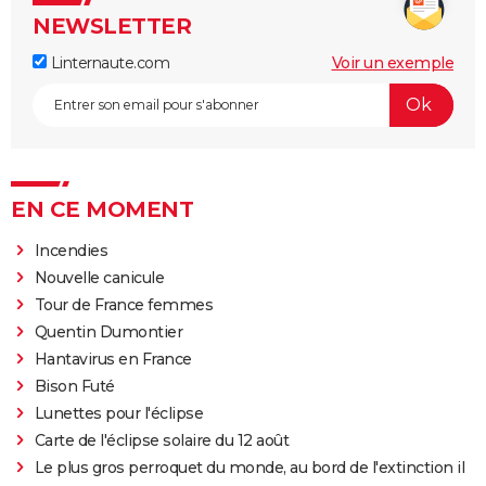
NEWSLETTER
Linternaute.com
Voir un exemple
EN CE MOMENT
Incendies
Nouvelle canicule
Tour de France femmes
Quentin Dumontier
Hantavirus en France
Bison Futé
Lunettes pour l'éclipse
Carte de l'éclipse solaire du 12 août
Le plus gros perroquet du monde, au bord de l'extinction il