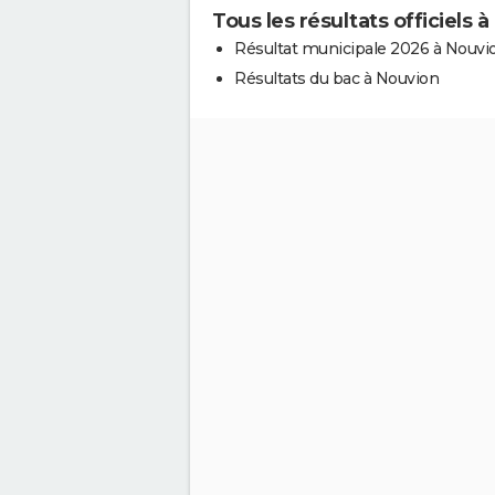
Tous les résultats officiels 
Résultat municipale 2026 à Nouvi
Résultats du bac à Nouvion