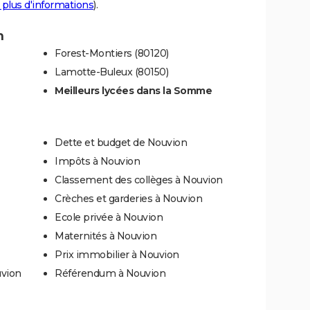
 plus d'informations
).
n
Forest-Montiers (80120)
Lamotte-Buleux (80150)
Meilleurs lycées dans la Somme
Dette et budget de Nouvion
Impôts à Nouvion
Classement des collèges à Nouvion
Crèches et garderies à Nouvion
Ecole privée à Nouvion
Maternités à Nouvion
Prix immobilier à Nouvion
uvion
Référendum à Nouvion