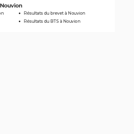
à Nouvion
on
Résultats du brevet à Nouvion
Résultats du BTS à Nouvion