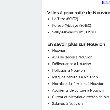
pour
Villes à proximité de Nouvio
Le Titre (80132)
Forest-l'Abbaye (80150)
Sailly-Flibeaucourt (80970)
En savoir plus sur Nouvion
Nouvion
Avis de décès à Nouvion
Délinquance à Nouvion
Pollution à Nouvion
Risques naturels à Nouvion
Nombre d'infirmiers à Nouvion
Accidents de voiture à Nouvion
Climat et historique météo de No
Salaires à Nouvion