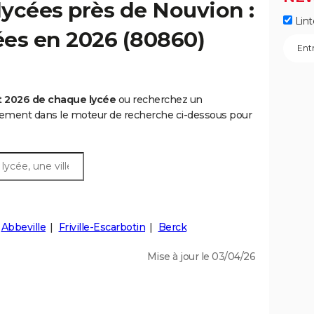
ycées près de Nouvion :
Lint
cées en 2026 (80860)
t 2026 de chaque lycée
ou recherchez un
rtement dans le moteur de recherche ci-dessous pour
Abbeville
Friville-Escarbotin
Berck
Mise à jour le 03/04/26