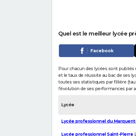
Quel est le meilleur lycée p
Facebook
Pour chacun des lycées sont publiés 
et le taux de réussite au bac de ses l
toutes ses statistiques par fillière (t
l'évolution de ses performances par 
Lycée
Lycée professionnel du Marquent
Lycée professionnel Saint-Pierre
(