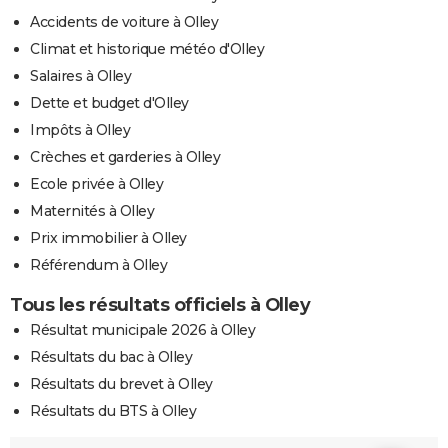
Accidents de voiture à Olley
Climat et historique météo d'Olley
Salaires à Olley
Dette et budget d'Olley
Impôts à Olley
Crèches et garderies à Olley
Ecole privée à Olley
Maternités à Olley
Prix immobilier à Olley
Référendum à Olley
Tous les résultats officiels à Olley
Résultat municipale 2026 à Olley
Résultats du bac à Olley
Résultats du brevet à Olley
Résultats du BTS à Olley