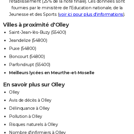
l'établissement (25% de la note finale). Ces données sont
fournies par le ministère de l'Education nationale, de la
Jeunesse et des Sports (
voir ici pour plus d'informations
).
Villes à proximité d'Olley
Saint-Jean-lès-Buzy (55400)
Jeandelize (54800)
Puxe (54800)
Boncourt (54800)
Parfondrupt (55400)
Meilleurs lycées en Meurthe-et-Moselle
En savoir plus sur Olley
Olley
Avis de décès à Olley
Délinquance à Olley
Pollution à Olley
Risques naturels à Olley
Nombre d'infirmiers à Olley