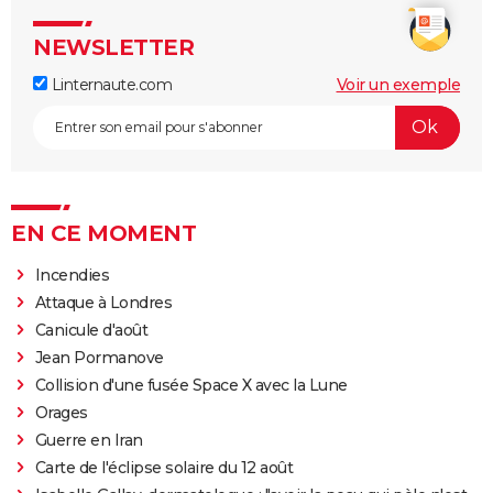
NEWSLETTER
Linternaute.com
Voir un exemple
EN CE MOMENT
Incendies
Attaque à Londres
Canicule d'août
Jean Pormanove
Collision d'une fusée Space X avec la Lune
Orages
Guerre en Iran
Carte de l'éclipse solaire du 12 août