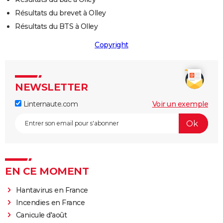
Résultats du brevet à Olley
Résultats du BTS à Olley
Copyright
NEWSLETTER
Linternaute.com
Voir un exemple
EN CE MOMENT
Hantavirus en France
Incendies en France
Canicule d'août