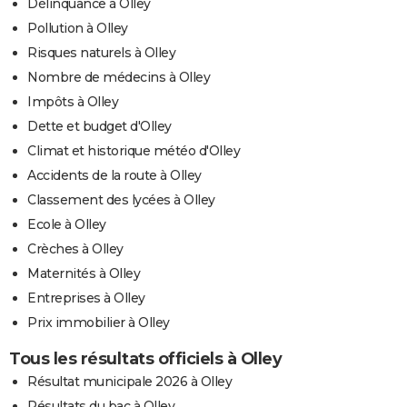
Délinquance à Olley
Pollution à Olley
Risques naturels à Olley
Nombre de médecins à Olley
Impôts à Olley
Dette et budget d'Olley
Climat et historique météo d'Olley
Accidents de la route à Olley
Classement des lycées à Olley
Ecole à Olley
Crèches à Olley
Maternités à Olley
Entreprises à Olley
Prix immobilier à Olley
Tous les résultats officiels à Olley
Résultat municipale 2026 à Olley
Résultats du bac à Olley