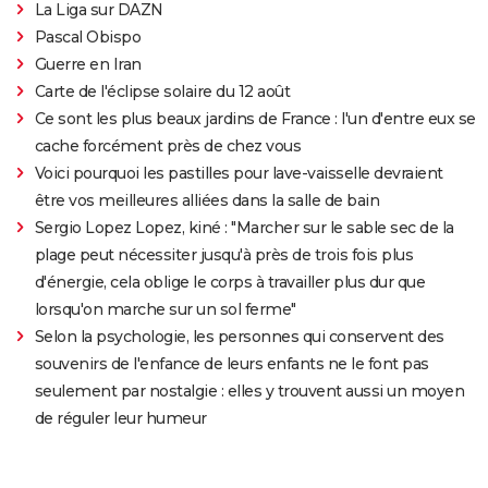
La Liga sur DAZN
Pascal Obispo
Guerre en Iran
Carte de l'éclipse solaire du 12 août
Ce sont les plus beaux jardins de France : l'un d'entre eux se
cache forcément près de chez vous
Voici pourquoi les pastilles pour lave-vaisselle devraient
être vos meilleures alliées dans la salle de bain
Sergio Lopez Lopez, kiné : "Marcher sur le sable sec de la
plage peut nécessiter jusqu'à près de trois fois plus
d'énergie, cela oblige le corps à travailler plus dur que
lorsqu'on marche sur un sol ferme"
Selon la psychologie, les personnes qui conservent des
souvenirs de l'enfance de leurs enfants ne le font pas
seulement par nostalgie : elles y trouvent aussi un moyen
de réguler leur humeur