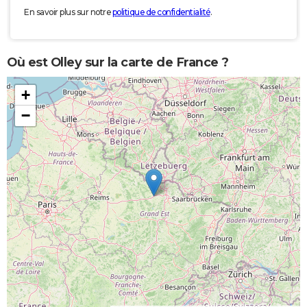
En savoir plus sur notre
politique de confidentialité
.
Où est Olley sur la carte de France ?
+
−