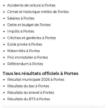
Accidents de voiture à Portes
Climat et historique météo de Portes
Salaires à Portes
Dette et budget de Portes
Impôts à Portes
Crèches et garderies à Portes
Ecole privée à Portes
Maternités à Portes
Prix immobilier à Portes
Référendum à Portes
Tous les résultats officiels à Portes
Résultat municipale 2026 à Portes
Résultats du bac à Portes
Résultats du brevet à Portes
Résultats du BTS à Portes