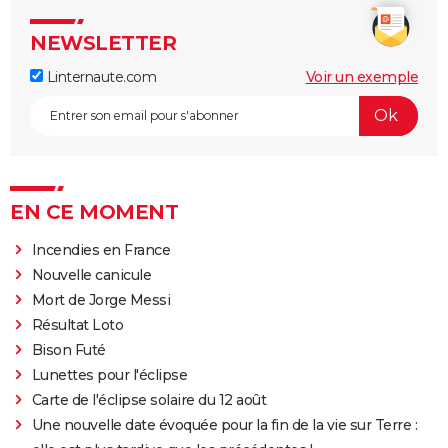
NEWSLETTER
Linternaute.com
Voir un exemple
EN CE MOMENT
Incendies en France
Nouvelle canicule
Mort de Jorge Messi
Résultat Loto
Bison Futé
Lunettes pour l'éclipse
Carte de l'éclipse solaire du 12 août
Une nouvelle date évoquée pour la fin de la vie sur Terre :