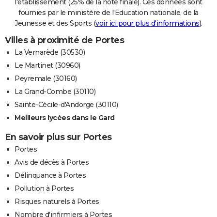
l'établissement (25% de la note finale). Ces données sont
fournies par le ministère de l'Education nationale, de la
Jeunesse et des Sports (
voir ici pour plus d'informations
).
Villes à proximité de Portes
La Vernarède (30530)
Le Martinet (30960)
Peyremale (30160)
La Grand-Combe (30110)
Sainte-Cécile-d'Andorge (30110)
Meilleurs lycées dans le Gard
En savoir plus sur Portes
Portes
Avis de décès à Portes
Délinquance à Portes
Pollution à Portes
Risques naturels à Portes
Nombre d'infirmiers à Portes