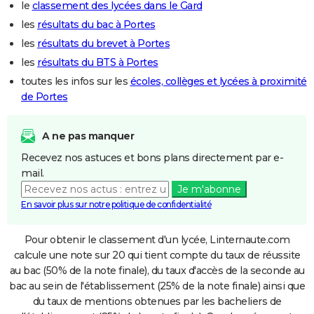
le
classement des lycées dans le Gard
les
résultats du bac à Portes
les
résultats du brevet à Portes
les
résultats du BTS à Portes
toutes les infos sur les
écoles, collèges et lycées à proximité
de Portes
A ne pas manquer
Recevez nos astuces et bons plans directement par e-
mail.
Je m'abonne
En savoir plus sur notre politique de confidentialité
Pour obtenir le classement d'un lycée, Linternaute.com
calcule une note sur 20 qui tient compte du taux de réussite
au bac (50% de la note finale), du taux d'accès de la seconde au
bac au sein de l'établissement (25% de la note finale) ainsi que
du taux de mentions obtenues par les bacheliers de