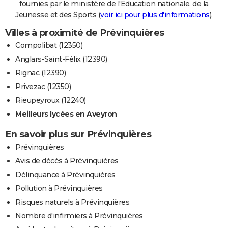
fournies par le ministère de l'Education nationale, de la
Jeunesse et des Sports (
voir ici pour plus d'informations
).
Villes à proximité de Prévinquières
Compolibat (12350)
Anglars-Saint-Félix (12390)
Rignac (12390)
Privezac (12350)
Rieupeyroux (12240)
Meilleurs lycées en Aveyron
En savoir plus sur Prévinquières
Prévinquières
Avis de décès à Prévinquières
Délinquance à Prévinquières
Pollution à Prévinquières
Risques naturels à Prévinquières
Nombre d'infirmiers à Prévinquières