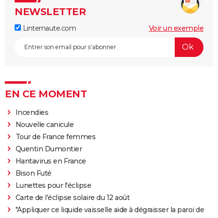
NEWSLETTER
Linternaute.com
Voir un exemple
EN CE MOMENT
Incendies
Nouvelle canicule
Tour de France femmes
Quentin Dumontier
Hantavirus en France
Bison Futé
Lunettes pour l'éclipse
Carte de l'éclipse solaire du 12 août
"Appliquer ce liquide vaisselle aide à dégraisser la paroi de