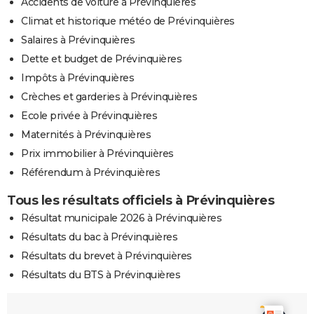
Accidents de voiture à Prévinquières
Climat et historique météo de Prévinquières
Salaires à Prévinquières
Dette et budget de Prévinquières
Impôts à Prévinquières
Crèches et garderies à Prévinquières
Ecole privée à Prévinquières
Maternités à Prévinquières
Prix immobilier à Prévinquières
Référendum à Prévinquières
Tous les résultats officiels à Prévinquières
Résultat municipale 2026 à Prévinquières
Résultats du bac à Prévinquières
Résultats du brevet à Prévinquières
Résultats du BTS à Prévinquières